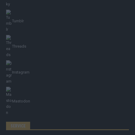
Tumblr
Threads
Instagram
Mastodon
SERVICE