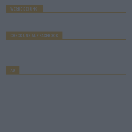
WERBE BEI UNS!
CHECK UNS AUF FACEBOOK
AD