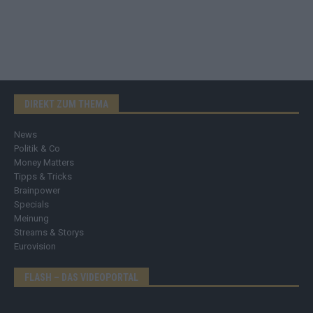
DIREKT ZUM THEMA
News
Politik & Co
Money Matters
Tipps & Tricks
Brainpower
Specials
Meinung
Streams & Storys
Eurovision
FLASH – DAS VIDEOPORTAL