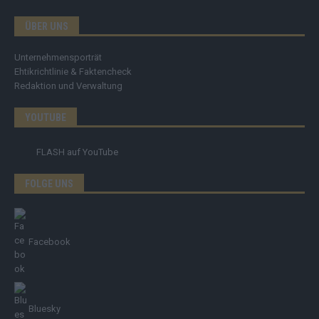
ÜBER UNS
Unternehmensporträt
Ehtikrichtlinie & Faktencheck
Redaktion und Verwaltung
YOUTUBE
FLASH
auf YouTube
FOLGE UNS
Facebook
Bluesky