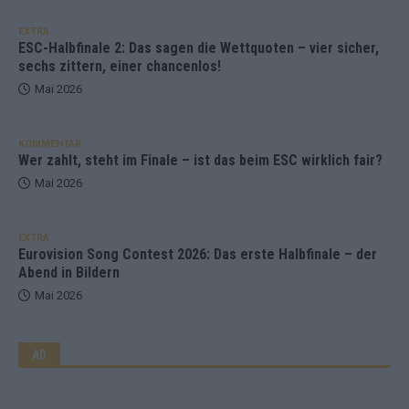
EXTRA
ESC-Halbfinale 2: Das sagen die Wettquoten – vier sicher,
sechs zittern, einer chancenlos!
Mai 2026
KOMMENTAR
Wer zahlt, steht im Finale – ist das beim ESC wirklich fair?
Mai 2026
EXTRA
Eurovision Song Contest 2026: Das erste Halbfinale – der
Abend in Bildern
Mai 2026
AD