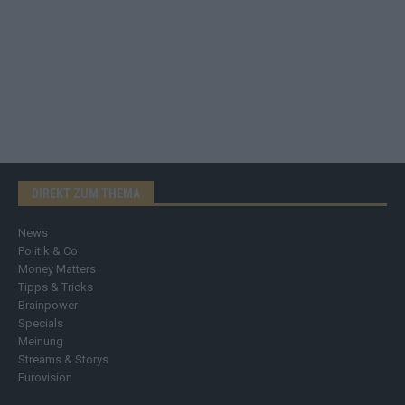
DIREKT ZUM THEMA
News
Politik & Co
Money Matters
Tipps & Tricks
Brainpower
Specials
Meinung
Streams & Storys
Eurovision