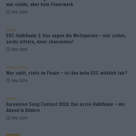
war solide, aber kein Feuerwerk
Mai 2026
EXTRA
ESC-Halbfinale 2: Das sagen die Wettquoten – vier sicher,
sechs zittern, einer chancenlos!
Mai 2026
KOMMENTAR
Wer zahlt, steht im Finale – ist das beim ESC wirklich fair?
Mai 2026
EXTRA
Eurovision Song Contest 2026: Das erste Halbfinale – der
Abend in Bildern
Mai 2026