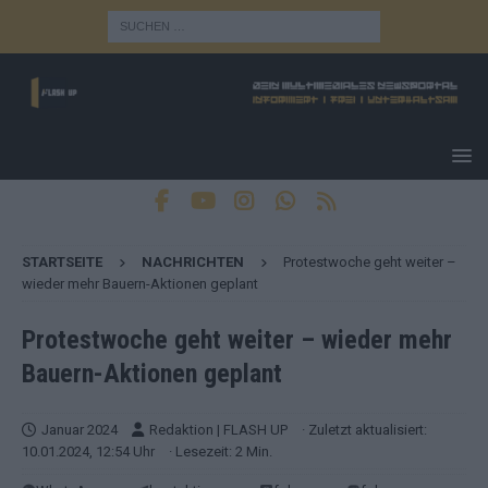
STARTSEITE
NACHRICHTEN
Protestwoche geht weiter –
wieder mehr Bauern-Aktionen geplant
Protestwoche geht weiter – wieder mehr
Bauern-Aktionen geplant
Januar 2024
Redaktion | FLASH UP
· Zuletzt aktualisiert:
10.01.2024, 12:54 Uhr
· Lesezeit: 2 Min.