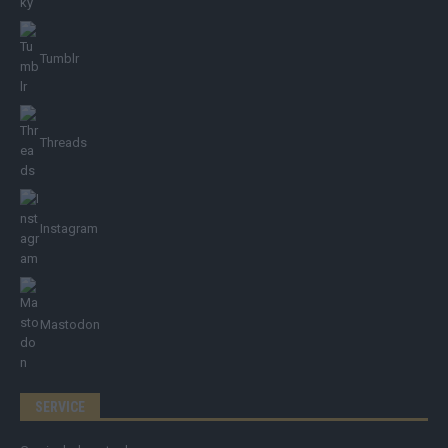
Tumblr
Threads
Instagram
Mastodon
SERVICE