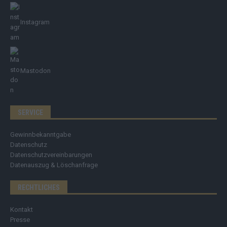
Instagram
Mastodon
SERVICE
Gewinnbekanntgabe
Datenschutz
Datenschutzvereinbarungen
Datenauszug & Löschanfrage
RECHTLICHES
Kontakt
Presse