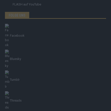
FLASH
auf YouTube
FOLGE UNS
Facebook
Bluesky
Tumblr
Threads