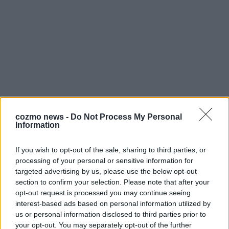
cozmo news -
Do Not Process My Personal
Information
If you wish to opt-out of the sale, sharing to third parties, or
processing of your personal or sensitive information for
targeted advertising by us, please use the below opt-out
section to confirm your selection. Please note that after your
opt-out request is processed you may continue seeing
interest-based ads based on personal information utilized by
us or personal information disclosed to third parties prior to
your opt-out. You may separately opt-out of the further