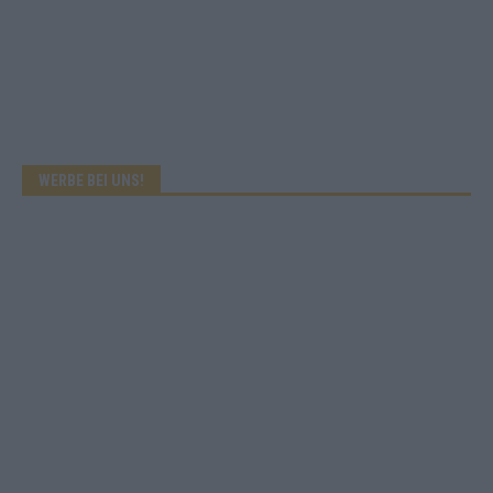
WERBE BEI UNS!