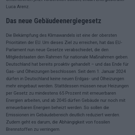
Luca Arenz.
Das neue Gebäudeenergiegesetz
Die Bekämpfung des Klimawandels ist eine der obersten
Prioritäten der EU. Um dieses Ziel zu erreichen, hat das EU-
Parlament nun neue Gesetze verabschiedet, die den
Mitgliedstaaten den Rahmen für nationale Maßnahmen geben.
Deutschland hat bereits proaktiv gehandelt – und das Ende für
Gas- und Ölheizungen beschlossen. Seit dem 1. Januar 2024
dürfen in Deutschland keine neuen Erdgas- und Ölheizungen
mehr eingebaut werden. Stattdessen müssen neue Heizungen
per Gesetz zu mindestens 65 Prozent mit erneuerbaren
Energien arbeiten, und ab 2045 dürfen Gebäude nur noch mit
erneuerbaren Energien beheizt werden. So sollen die
Emissionen im Gebäudebereich deutlich reduziert werden.
Zudem geht es darum, die Abhängigkeit von fossilen
Brennstoffen zu verringern.