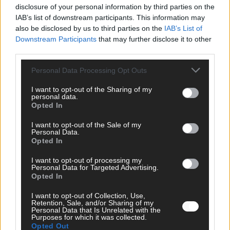
disclosure of your personal information by third parties on the
IAB’s list of downstream participants. This information may
also be disclosed by us to third parties on the
IAB’s List of
Downstream Participants
that may further disclose it to other
AD
third parties.
Personal Data Processing Opt Outs
I want to opt-out of the Sharing of my
personal data.
Opted In
I want to opt-out of the Sale of my
Personal Data.
Opted In
I want to opt-out of processing my
Personal Data for Targeted Advertising.
Opted In
I want to opt-out of Collection, Use,
Retention, Sale, and/or Sharing of my
Personal Data that Is Unrelated with the
Purposes for which it was collected.
Opted Out