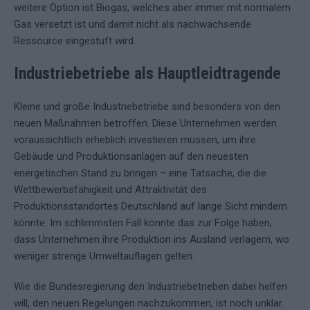
weitere Option ist Biogas, welches aber immer mit normalem
Gas versetzt ist und damit nicht als nachwachsende
Ressource eingestuft wird.
Industriebetriebe als Hauptleidtragende
Kleine und große Industriebetriebe sind besonders von den
neuen Maßnahmen betroffen. Diese Unternehmen werden
voraussichtlich erheblich investieren müssen, um ihre
Gebäude und Produktionsanlagen auf den neuesten
energetischen Stand zu bringen – eine Tatsache, die die
Wettbewerbsfähigkeit und Attraktivität des
Produktionsstandortes Deutschland auf lange Sicht mindern
könnte. Im schlimmsten Fall könnte das zur Folge haben,
dass Unternehmen ihre Produktion ins Ausland verlagern, wo
weniger strenge Umweltauflagen gelten.
Wie die Bundesregierung den Industriebetrieben dabei helfen
will, den neuen Regelungen nachzukommen, ist noch unklar.