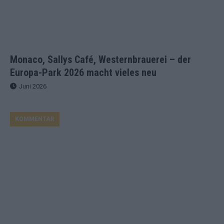
Monaco, Sallys Café, Westernbrauerei – der
Europa-Park 2026 macht vieles neu
Juni 2026
KOMMENTAR