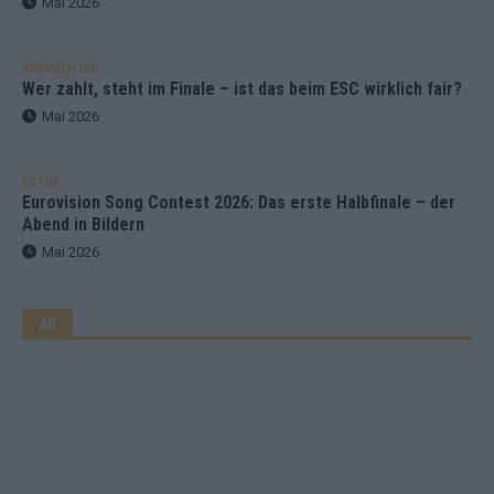
Mai 2026
KOMMENTAR
Wer zahlt, steht im Finale – ist das beim ESC wirklich fair?
Mai 2026
EXTRA
Eurovision Song Contest 2026: Das erste Halbfinale – der
Abend in Bildern
Mai 2026
AD