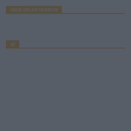
CHECK UNS AUF FACEBOOK
AD