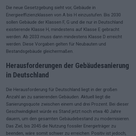
Die neue Gesetzgebung sieht vor, Gebäude in
Energieeffizienzklassen von A bis H einzustufen. Bis 2030
sollen Gebäude der Klassen F, G und die nur in Deutschland
existierende Klasse H, mindestens auf Klasse E gebracht
werden. Ab 2033 muss dann mindestens Klasse D erreicht
werden. Diese Vorgaben gelten für Neubauten und
Bestandsgebäude gleichermaßen.
Herausforderungen der Gebäudesanierung
in Deutschland
Die Herausforderung für Deutschland liegt in der großen
Anzahl an zu sanierenden Gebäuden. Aktuell liegt die
Sanierungsquote zwischen einem und drei Prozent. Bei dieser
Geschwindigkeit würde es Stand jetzt noch etwa 40 Jahre
dauern, um den gesamten Gebäudebestand zu modernisieren.
Das Ziel, bis 2045 die Nutzung fossiler Energieträger zu
beenden, wäre somit schwer zu erreichen. Positiv ist jedoch,