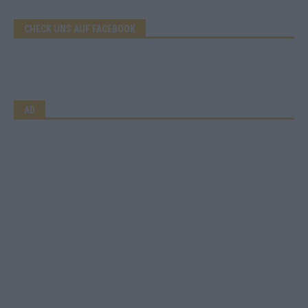
CHECK UNS AUF FACEBOOK
AD