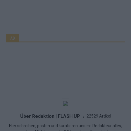
AD
Über Redaktion | FLASH UP
22529 Artikel
Hier schreiben, posten und kuratieren unsere Redakteur alles,