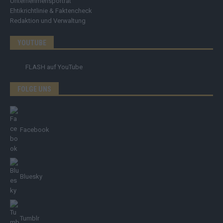
Unternehmensporträt
Ehtikrichtlinie & Faktencheck
Redaktion und Verwaltung
YOUTUBE
FLASH
auf YouTube
FOLGE UNS
Facebook
Bluesky
Tumblr