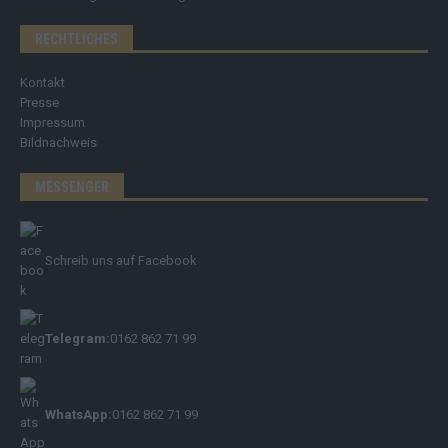
RECHTLICHES
Kontakt
Presse
Impressum
Bildnachweis
MESSENGER
Schreib uns auf Facebook
Telegram:
0162 862 71 99
WhatsApp:
0162 862 71 99