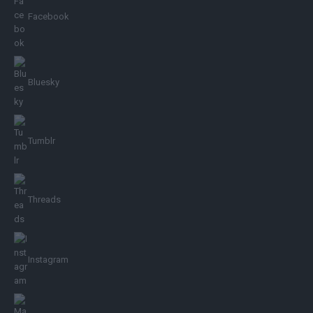
Facebook
Bluesky
Tumblr
Threads
Instagram