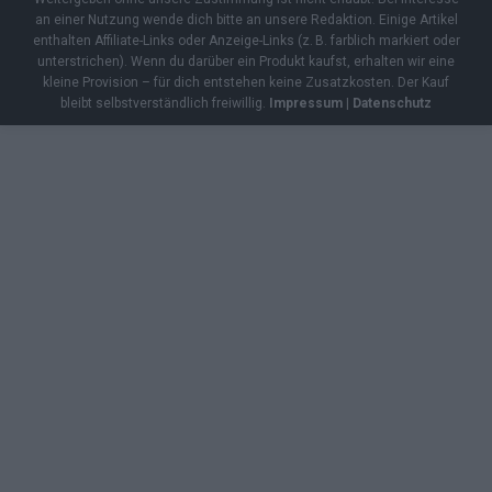
an einer Nutzung wende dich bitte an unsere Redaktion. Einige Artikel
enthalten Affiliate-Links oder Anzeige-Links (z. B. farblich markiert oder
unterstrichen). Wenn du darüber ein Produkt kaufst, erhalten wir eine
kleine Provision – für dich entstehen keine Zusatzkosten. Der Kauf
bleibt selbstverständlich freiwillig.
Impressum
|
Datenschutz