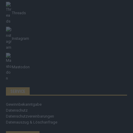
Threads
Instagram
Mastodon
SERVICE
Gewinnbekanntgabe
Datenschutz
Datenschutzvereinbarungen
Datenauszug & Löschanfrage