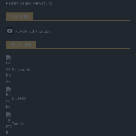
Redaktion und Verwaltung
YOUTUBE
FLASH
auf YouTube
FOLGE UNS
Facebook
Bluesky
Tumblr