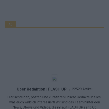
AD
Über Redaktion | FLASH UP
22529 Artikel
Hier schreiben, posten und kuratieren unsere Redakteur alles,
was euch wirklich interessiert! Wir sind das Team hinter den
News, Storys und Videos, die ihr auf FLASH UP seht. Ob