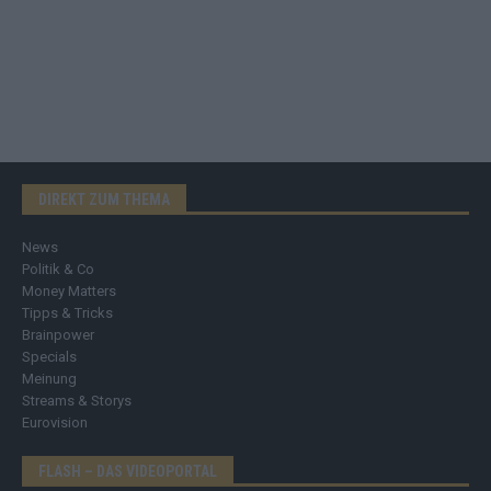
DIREKT ZUM THEMA
News
Politik & Co
Money Matters
Tipps & Tricks
Brainpower
Specials
Meinung
Streams & Storys
Eurovision
FLASH – DAS VIDEOPORTAL