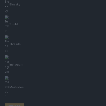
Bluesky
Tumblr
Threads
Instagram
Mastodon