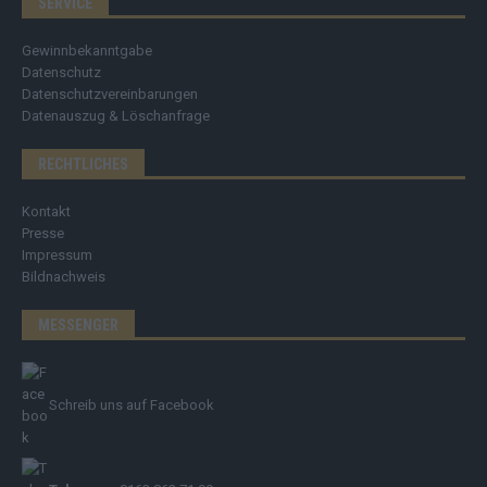
SERVICE
Gewinnbekanntgabe
Datenschutz
Datenschutzvereinbarungen
Datenauszug & Löschanfrage
RECHTLICHES
Kontakt
Presse
Impressum
Bildnachweis
MESSENGER
Schreib uns auf Facebook