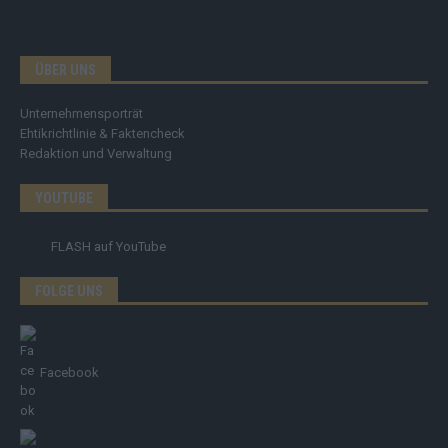
ÜBER UNS
Unternehmensporträt
Ehtikrichtlinie & Faktencheck
Redaktion und Verwaltung
YOUTUBE
FLASH
auf YouTube
FOLGE UNS
Facebook