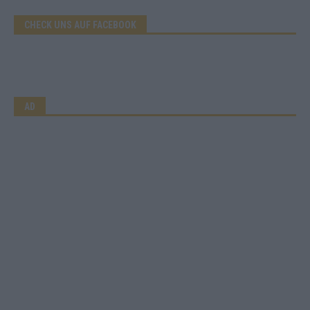
CHECK UNS AUF FACEBOOK
AD