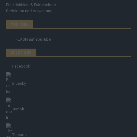
Ehtikrichtlinie & Faktencheck
Redaktion und Verwaltung
YOUTUBE
FLASH
auf YouTube
FOLGE UNS
Facebook
Bluesky
Tumblr
Threads