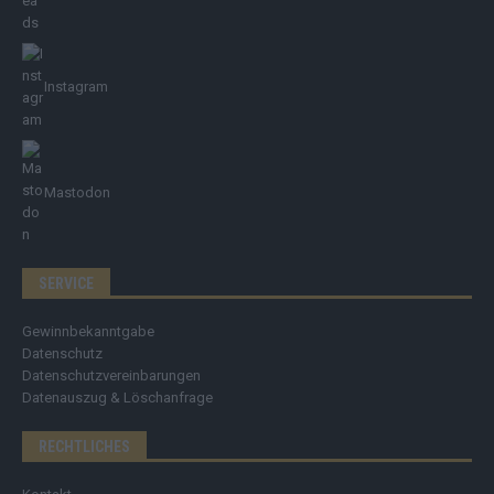
Instagram
Mastodon
SERVICE
Gewinnbekanntgabe
Datenschutz
Datenschutzvereinbarungen
Datenauszug & Löschanfrage
RECHTLICHES