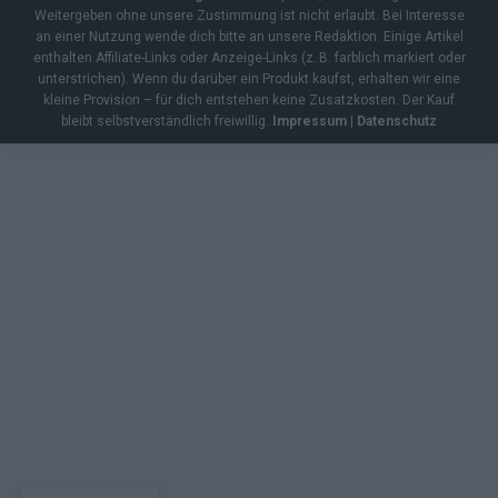
Weitergeben ohne unsere Zustimmung ist nicht erlaubt. Bei Interesse
an einer Nutzung wende dich bitte an unsere Redaktion. Einige Artikel
enthalten Affiliate-Links oder Anzeige-Links (z. B. farblich markiert oder
unterstrichen). Wenn du darüber ein Produkt kaufst, erhalten wir eine
kleine Provision – für dich entstehen keine Zusatzkosten. Der Kauf
bleibt selbstverständlich freiwillig.
Impressum
|
Datenschutz