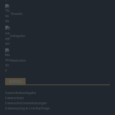
Threads
Instagram
Mastodon
SERVICE
Gewinnbekanntgabe
Datenschutz
Datenschutzvereinbarungen
Datenauszug & Löschanfrage