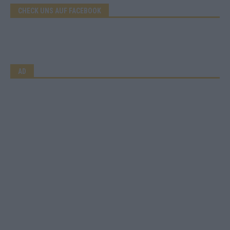
CHECK UNS AUF FACEBOOK
AD