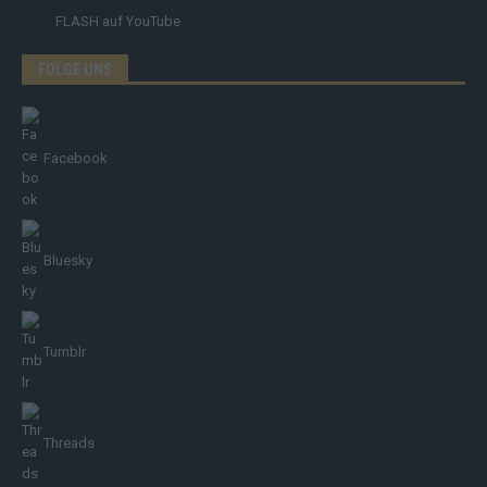
FLASH
auf YouTube
FOLGE UNS
Facebook
Bluesky
Tumblr
Threads