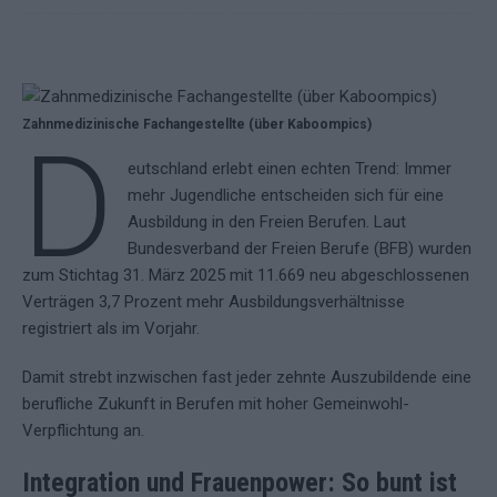
Zahnmedizinische Fachangestellte (über Kaboompics)
D
eutschland erlebt einen echten Trend: Immer
mehr Jugendliche entscheiden sich für eine
Ausbildung in den Freien Berufen. Laut
Bundesverband der Freien Berufe (BFB) wurden
zum Stichtag 31. März 2025 mit 11.669 neu abgeschlossenen
Verträgen 3,7 Prozent mehr Ausbildungsverhältnisse
registriert als im Vorjahr.
Damit strebt inzwischen fast jeder zehnte Auszubildende eine
berufliche Zukunft in Berufen mit hoher Gemeinwohl-
Verpflichtung an.
Integration und Frauenpower: So bunt ist