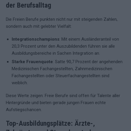
der Berufsalltag
Die Freien Berufe punkten nicht nur mit steigenden Zahlen,
sondern auch mit gelebter Vielfalt:
Integrationschampions
: Mit einem Ausländeranteil von
20,3 Prozent unter den Auszubildenden führen sie alle
Ausbildungsbereiche in Sachen Integration an.
Starke Frauenquote
: Satte 90,7 Prozent der angehenden
Medizinischen Fachangestellten, Zahnmedizinischen
Fachangestellten oder Steuerfachangestellten sind
weiblich.
Diese Werte zeigen: Freie Berufe sind offen für Talente aller
Hintergründe und bieten gerade jungen Frauen echte
Aufstiegschancen.
Top-Ausbildungsplätze: Ärzte-,