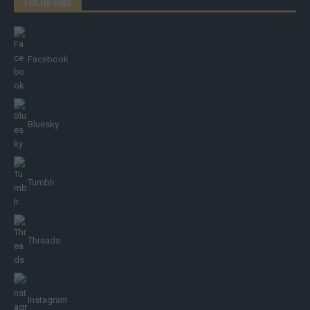
FOLGE UNS
Facebook
Bluesky
Tumblr
Threads
Instagram