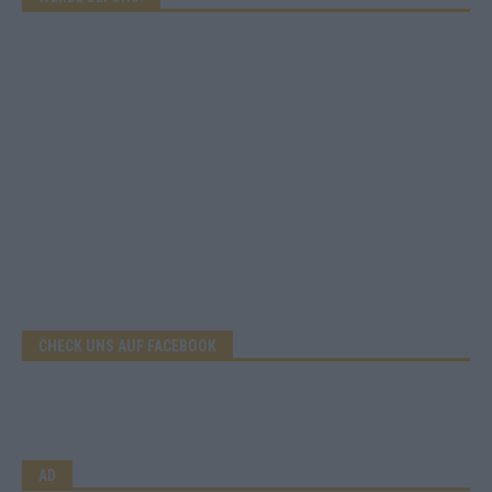
CHECK UNS AUF FACEBOOK
AD