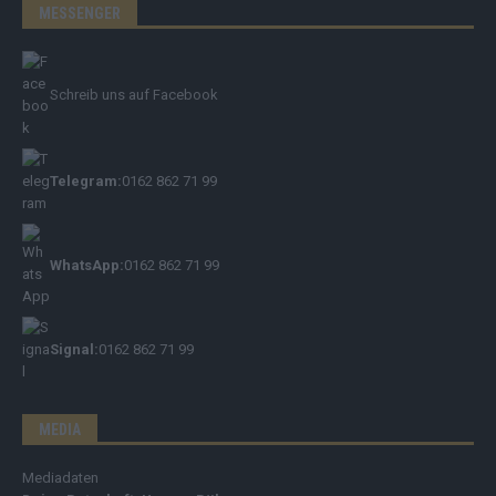
MESSENGER
Schreib uns auf Facebook
Telegram:
0162 862 71 99
WhatsApp:
0162 862 71 99
Signal:
0162 862 71 99
MEDIA
Mediadaten