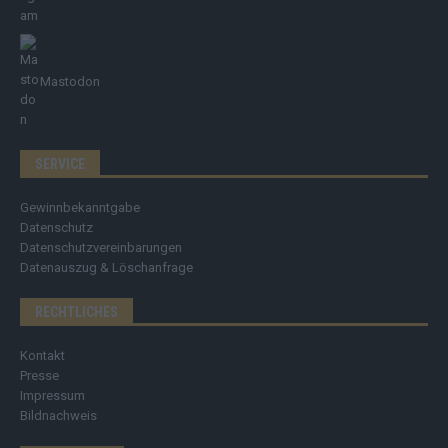
Mastodon
SERVICE
Gewinnbekanntgabe
Datenschutz
Datenschutzvereinbarungen
Datenauszug & Löschanfrage
RECHTLICHES
Kontakt
Presse
Impressum
Bildnachweis