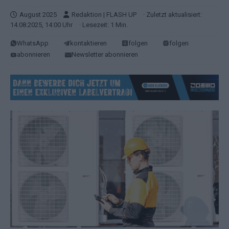
August 2025
Redaktion | FLASH UP
· Zuletzt aktualisiert:
14.08.2025, 14:00 Uhr
· Lesezeit: 1 Min.
WhatsApp
kontaktieren
folgen
folgen
abonnieren
Newsletter abonnieren