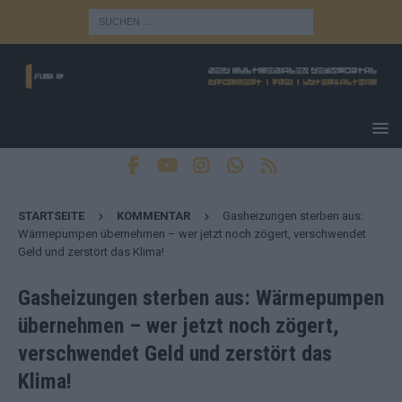
STARTSEITE
KOMMENTAR
Gasheizungen sterben aus:
Wärmepumpen übernehmen – wer jetzt noch zögert, verschwendet
Geld und zerstört das Klima!
Gasheizungen sterben aus: Wärmepumpen
übernehmen – wer jetzt noch zögert,
verschwendet Geld und zerstört das
Klima!