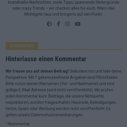
brandheiße Nachrichten, coole Tipps, spannende Hintergründe
oder crazy Trends – wir checken alles für euch, filtern das
Wichtigste raus und bringen’s auf den Punkt.
KOMMENTARE
Hinterlasse einen Kommentar
Wir freuen uns auf deinen Beitrag!
Diskutiere mit und teile deine
Perspektive. Mit * gekennzeichnete Angaben sind Pflichtfelder.
Bitte nutze deinen Klarnamen (Vor- und Nachname) und eine
gültige E-Mail-Adresse (wird nicht veröffentlicht). Wir prüfen
jeden Kommentar kurz. Beiträge, die unsere
Netiquette
respektieren, werden freigeschaltet; Hassrede, Beleidigungen,
Hetze, Spam oder Werbung werden nicht veröffentlicht. Es
gelten unsere
Datenschutzvereinbarungen
.
*
Kommentar