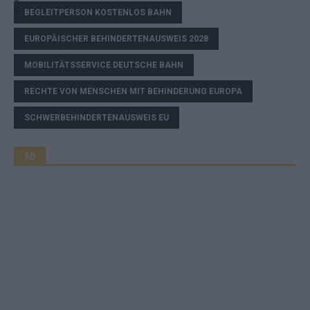
BEGLEITPERSON KOSTENLOS BAHN
EUROPÄISCHER BEHINDERTENAUSWEIS 2028
MOBILITÄTSSERVICE DEUTSCHE BAHN
RECHTE VON MENSCHEN MIT BEHINDERUNG EUROPA
SCHWERBEHINDERTENAUSWEIS EU
AD