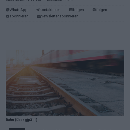
WhatsApp
kontaktieren
folgen
folgen
abonnieren
Newsletter abonnieren
Bahn (über gjp311)