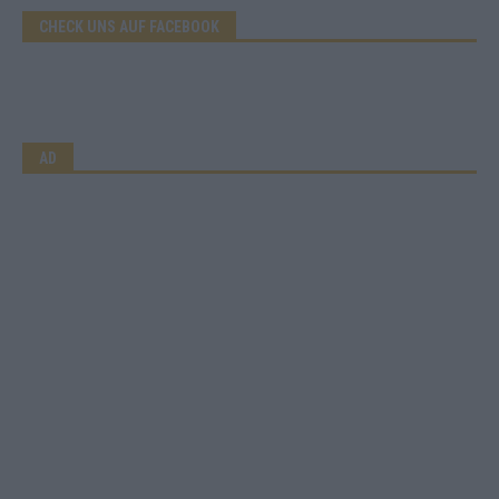
CHECK UNS AUF FACEBOOK
AD