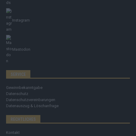
Instagram
Mastodon
SERVICE
Gewinnbekanntgabe
Datenschutz
Datenschutzvereinbarungen
Datenauszug & Löschanfrage
RECHTLICHES
Kontakt