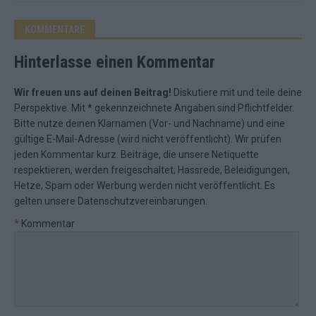
KOMMENTARE
Hinterlasse einen Kommentar
Wir freuen uns auf deinen Beitrag!
Diskutiere mit und teile deine
Perspektive. Mit * gekennzeichnete Angaben sind Pflichtfelder.
Bitte nutze deinen Klarnamen (Vor- und Nachname) und eine
gültige E-Mail-Adresse (wird nicht veröffentlicht). Wir prüfen
jeden Kommentar kurz. Beiträge, die unsere
Netiquette
respektieren, werden freigeschaltet; Hassrede, Beleidigungen,
Hetze, Spam oder Werbung werden nicht veröffentlicht. Es
gelten unsere
Datenschutzvereinbarungen
.
*
Kommentar