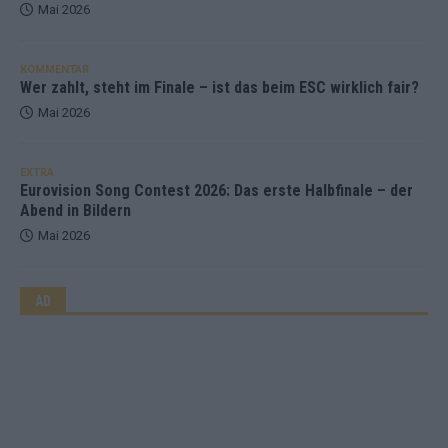
Mai 2026
KOMMENTAR
Wer zahlt, steht im Finale – ist das beim ESC wirklich fair?
Mai 2026
EXTRA
Eurovision Song Contest 2026: Das erste Halbfinale – der
Abend in Bildern
Mai 2026
AD