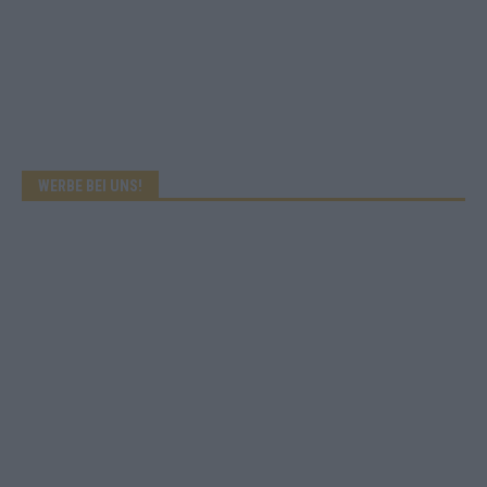
WERBE BEI UNS!