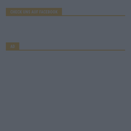
CHECK UNS AUF FACEBOOK
AD