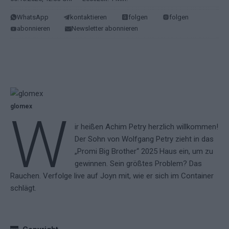
WhatsApp
kontaktieren
folgen
folgen
abonnieren
Newsletter abonnieren
glomex
W
ir heißen Achim Petry herzlich willkommen!
Der Sohn von Wolfgang Petry zieht in das
„Promi Big Brother“ 2025 Haus ein, um zu
gewinnen. Sein größtes Problem? Das
Rauchen. Verfolge live auf Joyn mit, wie er sich im Container
schlägt.