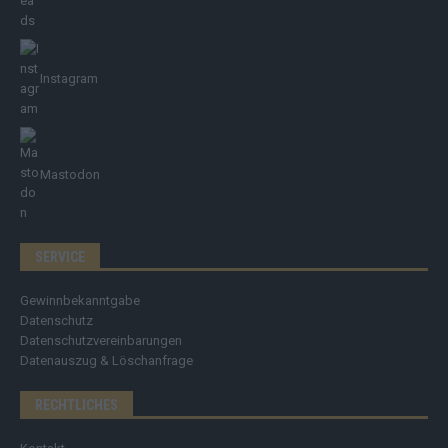
Instagram
Mastodon
SERVICE
Gewinnbekanntgabe
Datenschutz
Datenschutzvereinbarungen
Datenauszug & Löschanfrage
RECHTLICHES