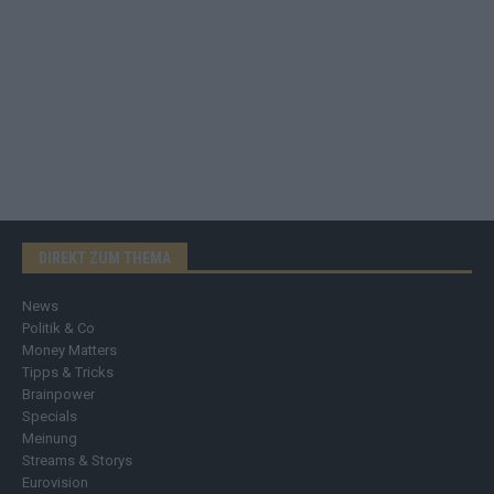
DIREKT ZUM THEMA
News
Politik & Co
Money Matters
Tipps & Tricks
Brainpower
Specials
Meinung
Streams & Storys
Eurovision