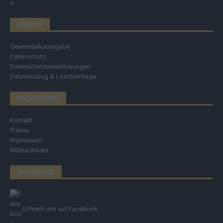
SERVICE
Gewinnbekanntgabe
Datenschutz
Datenschutzvereinbarungen
Datenauszug & Löschanfrage
RECHTLICHES
Kontakt
Presse
Impressum
Bildnachweis
MESSENGER
Schreib uns auf Facebook