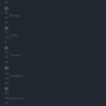
Bluesky
Tumblr
Threads
Instagram
Mastodon