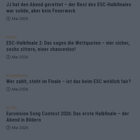
JJ hat den Abend gerettet – der Rest des ESC-Halbfinales
war solide, aber kein Feuerwerk
Mai 2026
EXTRA
ESC-Halbfinale 2: Das sagen die Wettquoten – vier sicher,
sechs zittern, einer chancenlos!
Mai 2026
KOMMENTAR
Wer zahlt, steht im Finale – ist das beim ESC wirklich fair?
Mai 2026
EXTRA
Eurovision Song Contest 2026: Das erste Halbfinale – der
Abend in Bildern
Mai 2026