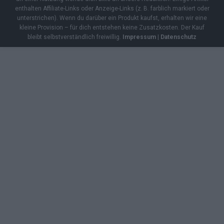
enthalten Affiliate-Links oder Anzeige-Links (z. B. farblich markiert oder
unterstrichen). Wenn du darüber ein Produkt kaufst, erhalten wir eine
kleine Provision – für dich entstehen keine Zusatzkosten. Der Kauf
bleibt selbstverständlich freiwillig.
Impressum
|
Datenschutz