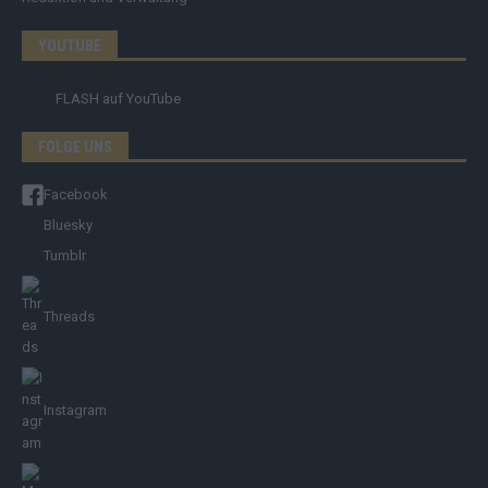
YOUTUBE
FLASH
auf YouTube
FOLGE UNS
Facebook
Bluesky
Tumblr
Threads
Instagram