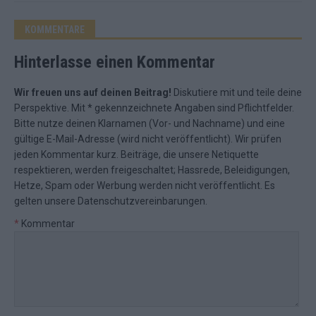
KOMMENTARE
Hinterlasse einen Kommentar
Wir freuen uns auf deinen Beitrag!
Diskutiere mit und teile deine
Perspektive. Mit * gekennzeichnete Angaben sind Pflichtfelder.
Bitte nutze deinen Klarnamen (Vor- und Nachname) und eine
gültige E-Mail-Adresse (wird nicht veröffentlicht). Wir prüfen
jeden Kommentar kurz. Beiträge, die unsere
Netiquette
respektieren, werden freigeschaltet; Hassrede, Beleidigungen,
Hetze, Spam oder Werbung werden nicht veröffentlicht. Es
gelten unsere
Datenschutzvereinbarungen
.
*
Kommentar