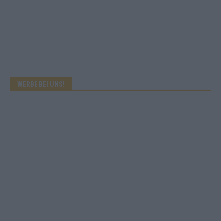
WERBE BEI UNS!