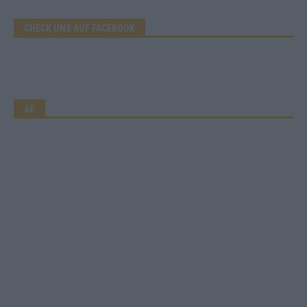
CHECK UNS AUF FACEBOOK
AD