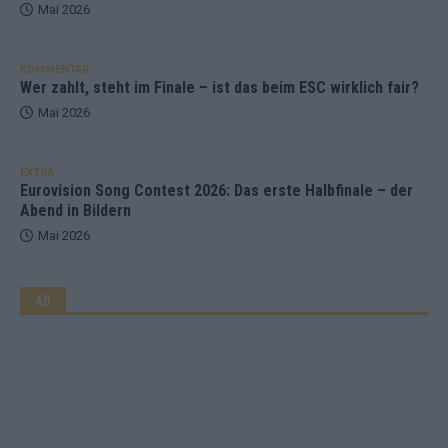
Mai 2026
KOMMENTAR
Wer zahlt, steht im Finale – ist das beim ESC wirklich fair?
Mai 2026
EXTRA
Eurovision Song Contest 2026: Das erste Halbfinale – der
Abend in Bildern
Mai 2026
AD