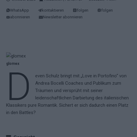
WhatsApp
kontaktieren
folgen
folgen
abonnieren
Newsletter abonnieren
glomex
D
even Schulz bringt mit „Love in Portofino“ von
Andrea Bocelli Coaches und Publikum zum
Träumen und versprüht mit seiner
leidenschaftlichen Darbietung des italienischen
Klassikers pure Romantik. Sichert er sich dadurch einen Platz
in den Battles?