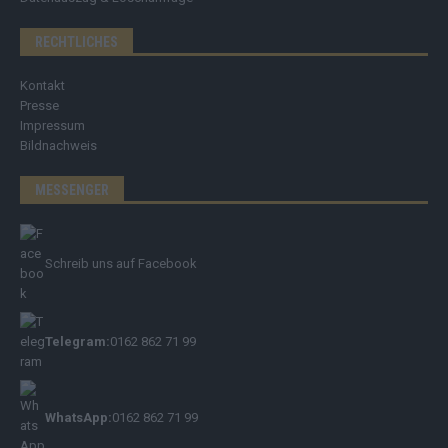
RECHTLICHES
Kontakt
Presse
Impressum
Bildnachweis
MESSENGER
Schreib uns auf Facebook
Telegram:
0162 862 71 99
WhatsApp:
0162 862 71 99