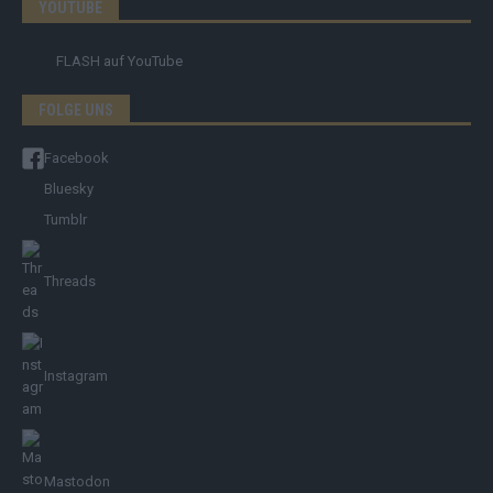
YOUTUBE
FLASH
auf YouTube
FOLGE UNS
Facebook
Bluesky
Tumblr
Threads
Instagram
Mastodon