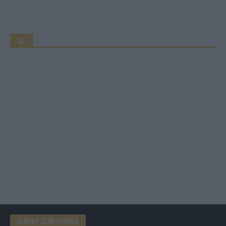
AD
DIREKT ZUM THEMA