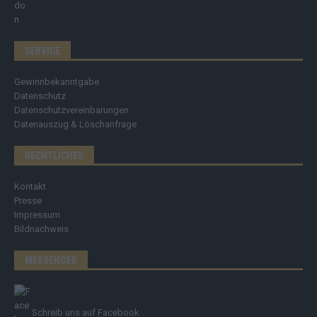
SERVICE
Gewinnbekanntgabe
Datenschutz
Datenschutzvereinbarungen
Datenauszug & Löschanfrage
RECHTLICHES
Kontakt
Presse
Impressum
Bildnachweis
MESSENGER
Schreib uns auf Facebook