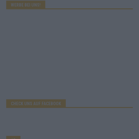
WERBE BEI UNS!
CHECK UNS AUF FACEBOOK