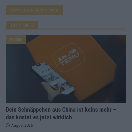
TOP STORIES
WISSEN
Dein Schnäppchen aus China ist keins mehr –
das kostet es jetzt wirklich
August 2026