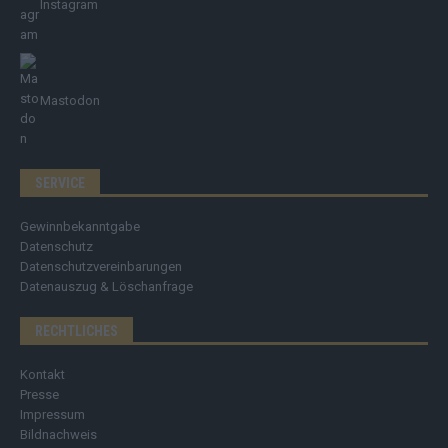
Instagram
Mastodon
SERVICE
Gewinnbekanntgabe
Datenschutz
Datenschutzvereinbarungen
Datenauszug & Löschanfrage
RECHTLICHES
Kontakt
Presse
Impressum
Bildnachweis