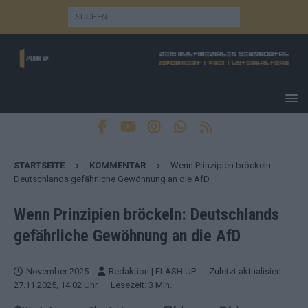
STARTSEITE
KOMMENTAR
Wenn Prinzipien bröckeln:
Deutschlands gefährliche Gewöhnung an die AfD
Wenn Prinzipien bröckeln: Deutschlands
gefährliche Gewöhnung an die AfD
November 2025
Redaktion | FLASH UP
· Zuletzt aktualisiert:
27.11.2025, 14:02 Uhr
· Lesezeit: 3 Min.