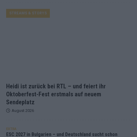
STREAMS & STORYS
Heidi ist zurück bei RTL – und feiert ihr
Oktoberfest-Fest erstmals auf neuem
Sendeplatz
August 2026
EXTRA
ESC 2027 in Bulgarien – und Deutschland sucht schon