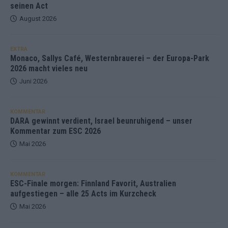
seinen Act
August 2026
EXTRA
Monaco, Sallys Café, Westernbrauerei – der Europa-Park
2026 macht vieles neu
Juni 2026
KOMMENTAR
DARA gewinnt verdient, Israel beunruhigend – unser
Kommentar zum ESC 2026
Mai 2026
KOMMENTAR
ESC-Finale morgen: Finnland Favorit, Australien
aufgestiegen – alle 25 Acts im Kurzcheck
Mai 2026