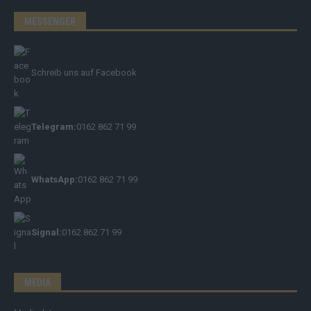
MESSENGER
Schreib uns auf Facebook
Telegram:
0162 862 71 99
WhatsApp:
0162 862 71 99
Signal:
0162 862 71 99
MEDIA