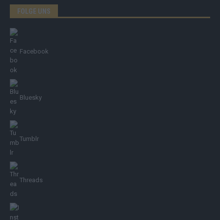
FOLGE UNS
Facebook
Bluesky
Tumblr
Threads