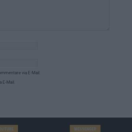
ommentare via E-Mail.
 E-Mail.
OUTUBE
MESSENGER