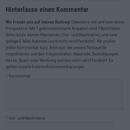
Hinterlasse einen Kommentar
Wir freuen uns auf deinen Beitrag!
Diskutiere mit und teile deine
Perspektive. Mit * gekennzeichnete Angaben sind Pflichtfelder.
Bitte nutze deinen Klarnamen (Vor- und Nachname) und eine
gültige E-Mail-Adresse (wird nicht veröffentlicht). Wir prüfen
jeden Kommentar kurz. Beiträge, die unsere
Netiquette
respektieren, werden freigeschaltet; Hassrede, Beleidigungen,
Hetze, Spam oder Werbung werden nicht veröffentlicht. Es
gelten unsere
Datenschutzvereinbarungen
.
*
Kommentar
*
Vor- und Nachname