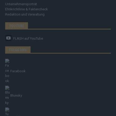
Unternehmensporträt
Ehtikrichtlinie & Faktencheck
Redaktion und Verwaltung
YOUTUBE
FLASH
auf YouTube
FOLGE UNS
Facebook
Bluesky