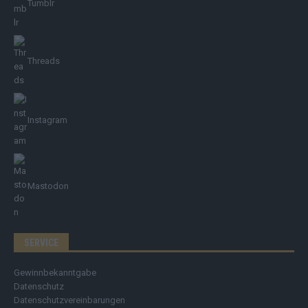
Tumblr
Threads
Instagram
Mastodon
SERVICE
Gewinnbekanntgabe
Datenschutz
Datenschutzvereinbarungen