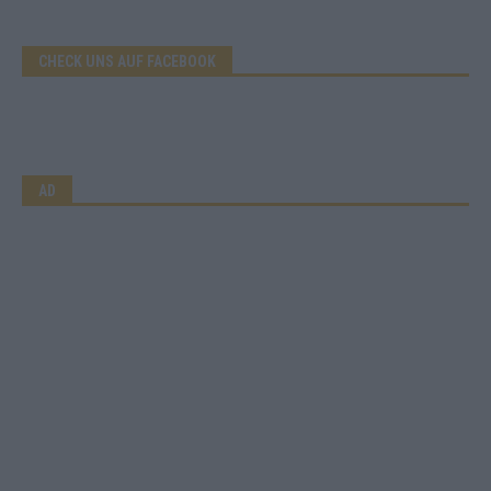
CHECK UNS AUF FACEBOOK
AD