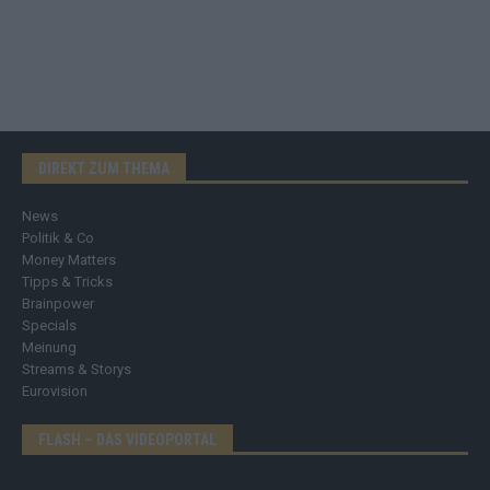
DIREKT ZUM THEMA
News
Politik & Co
Money Matters
Tipps & Tricks
Brainpower
Specials
Meinung
Streams & Storys
Eurovision
FLASH – DAS VIDEOPORTAL