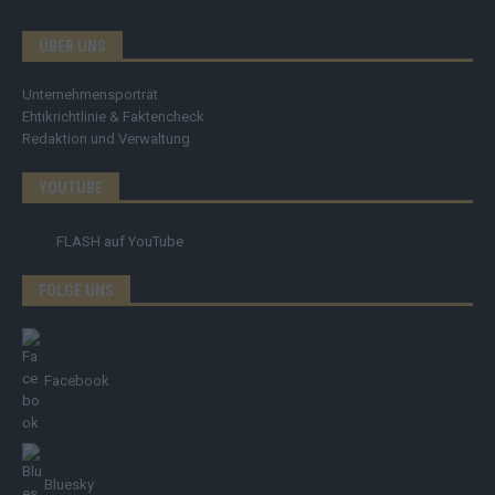
ÜBER UNS
Unternehmensporträt
Ehtikrichtlinie & Faktencheck
Redaktion und Verwaltung
YOUTUBE
FLASH
auf YouTube
FOLGE UNS
Facebook
Bluesky