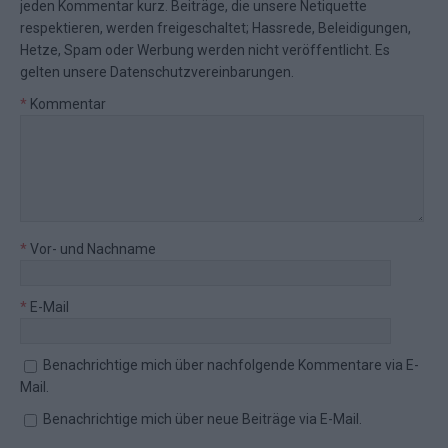
jeden Kommentar kurz. Beiträge, die unsere
Netiquette
respektieren, werden freigeschaltet; Hassrede, Beleidigungen,
Hetze, Spam oder Werbung werden nicht veröffentlicht. Es
gelten unsere
Datenschutzvereinbarungen
.
*
Kommentar
*
Vor- und Nachname
*
E-Mail
Benachrichtige mich über nachfolgende Kommentare via E-
Mail.
Benachrichtige mich über neue Beiträge via E-Mail.