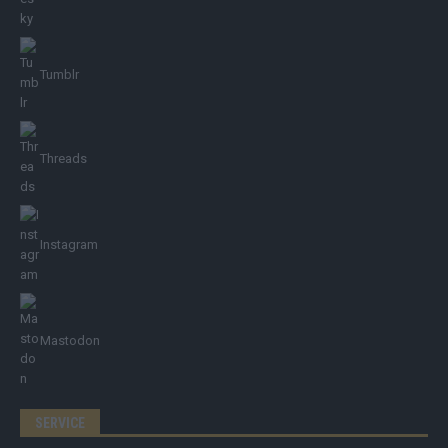
Tumblr
Threads
Instagram
Mastodon
SERVICE