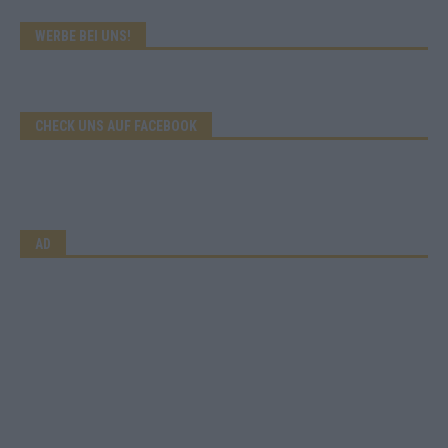
WERBE BEI UNS!
CHECK UNS AUF FACEBOOK
AD