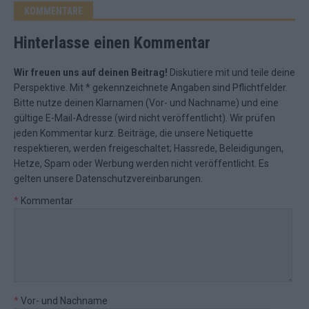
KOMMENTARE
Hinterlasse einen Kommentar
Wir freuen uns auf deinen Beitrag!
Diskutiere mit und teile deine
Perspektive. Mit * gekennzeichnete Angaben sind Pflichtfelder.
Bitte nutze deinen Klarnamen (Vor- und Nachname) und eine
gültige E-Mail-Adresse (wird nicht veröffentlicht). Wir prüfen
jeden Kommentar kurz. Beiträge, die unsere
Netiquette
respektieren, werden freigeschaltet; Hassrede, Beleidigungen,
Hetze, Spam oder Werbung werden nicht veröffentlicht. Es
gelten unsere
Datenschutzvereinbarungen
.
*
Kommentar
*
Vor- und Nachname