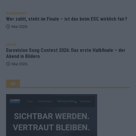
KOMMENTAR
Wer zahlt, steht im Finale – ist das beim ESC wirklich fair?
Mai 2026
EXTRA
Eurovision Song Contest 2026: Das erste Halbfinale – der
Abend in Bildern
Mai 2026
AD