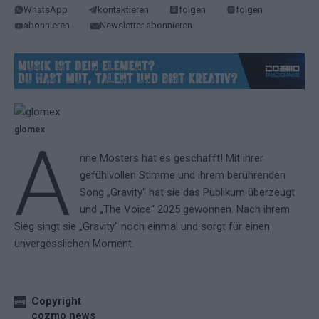
WhatsApp
kontaktieren
folgen
folgen
abonnieren
Newsletter abonnieren
glomex
A
nne Mosters hat es geschafft! Mit ihrer
gefühlvollen Stimme und ihrem berührenden
Song „Gravity“ hat sie das Publikum überzeugt
und „The Voice“ 2025 gewonnen. Nach ihrem
Sieg singt sie „Gravity“ noch einmal und sorgt für einen
unvergesslichen Moment.
Copyright
cozmo news