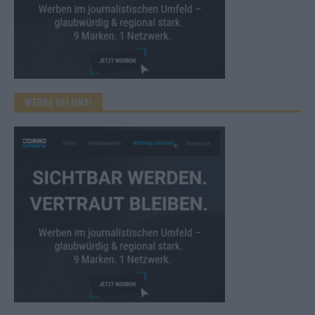
WERBE BEI UNS!