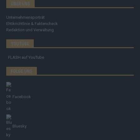
ÜBER UNS
Unternehmensporträt
Ehtikrichtlinie & Faktencheck
Redaktion und Verwaltung
YOUTUBE
FLASH
auf YouTube
FOLGE UNS
Facebook
Bluesky