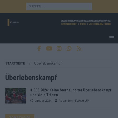
STARTSEITE
Überlebenskampf
Überlebenskampf
#IBES 2024: Keine Sterne, harter Überlebenskampf
und viele Tränen
Januar 2024
Redaktion | FLASH UP
TOP STORIES