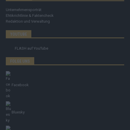
Unternehmensporträt
Ehtikrichtlinie & Faktencheck
Redaktion und Verwaltung
YOUTUBE
FLASH
auf YouTube
FOLGE UNS
Facebook
Bluesky