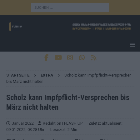
STARTSEITE
EXTRA
Scholz kann Impfpflicht-Versprechen
bis März nicht halten
Scholz kann Impfpflicht-Versprechen bis
März nicht halten
Januar 2022
Redaktion | FLASH UP
· Zuletzt aktualisiert:
09.01.2022, 03:28 Uhr
· Lesezeit: 2 Min.