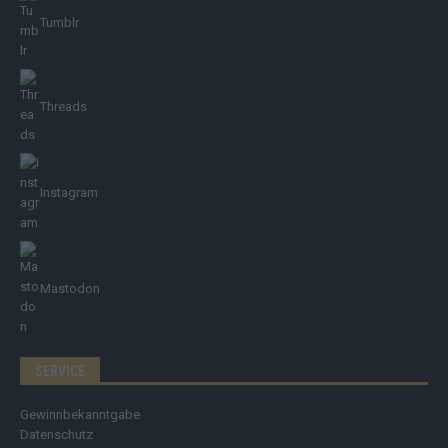
Tumblr
Threads
Instagram
Mastodon
SERVICE
Gewinnbekanntgabe
Datenschutz