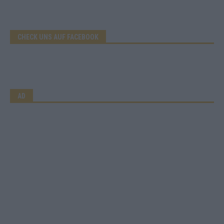
CHECK UNS AUF FACEBOOK
AD