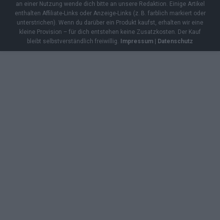
an einer Nutzung wende dich bitte an unsere Redaktion. Einige Artikel
enthalten Affiliate-Links oder Anzeige-Links (z. B. farblich markiert oder
unterstrichen). Wenn du darüber ein Produkt kaufst, erhalten wir eine
kleine Provision – für dich entstehen keine Zusatzkosten. Der Kauf
bleibt selbstverständlich freiwillig.
Impressum
|
Datenschutz