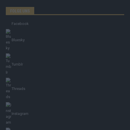
FOLGE UNS
Facebook
Bluesky
Tumblr
Threads
Instagram