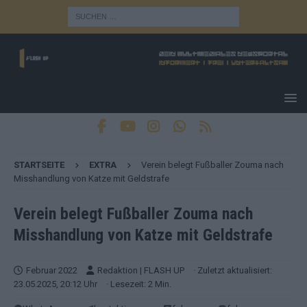
STARTSEITE
EXTRA
Verein belegt Fußballer Zouma nach
Misshandlung von Katze mit Geldstrafe
Verein belegt Fußballer Zouma nach
Misshandlung von Katze mit Geldstrafe
Februar 2022
Redaktion | FLASH UP
· Zuletzt aktualisiert:
23.05.2025, 20:12 Uhr
· Lesezeit: 2 Min.