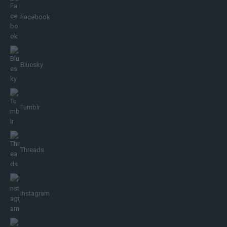
Facebook
Bluesky
Tumblr
Threads
Instagram