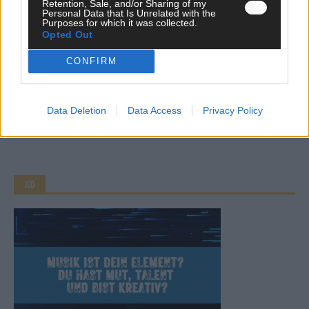
Retention, Sale, and/or Sharing of my
Personal Data that Is Unrelated with the
Purposes for which it was collected.
Opted Out
CONFIRM
CHECK UNS AUF FACEBOOK
Data Deletion
Data Access
Privacy Policy
AD