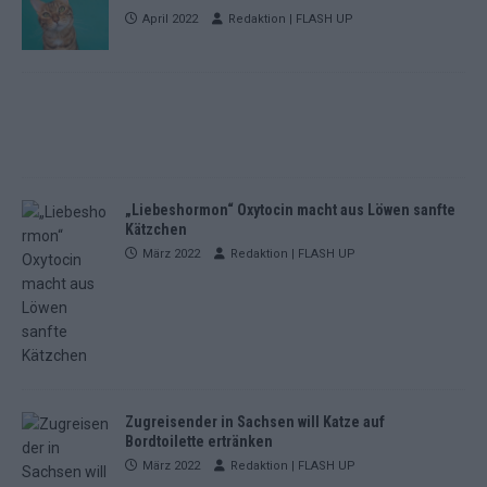
April 2022
Redaktion | FLASH UP
„Liebeshormon“ Oxytocin macht aus Löwen sanfte
Kätzchen
März 2022
Redaktion | FLASH UP
Zugreisender in Sachsen will Katze auf
Bordtoilette ertränken
März 2022
Redaktion | FLASH UP