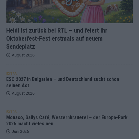
Heidi ist zurück bei RTL – und feiert ihr
Oktoberfest-Fest erstmals auf neuem
Sendeplatz
August 2026
EXTRA
ESC 2027 in Bulgarien – und Deutschland sucht schon
seinen Act
August 2026
EXTRA
Monaco, Sallys Café, Westernbrauerei – der Europa-Park
2026 macht vieles neu
Juni 2026