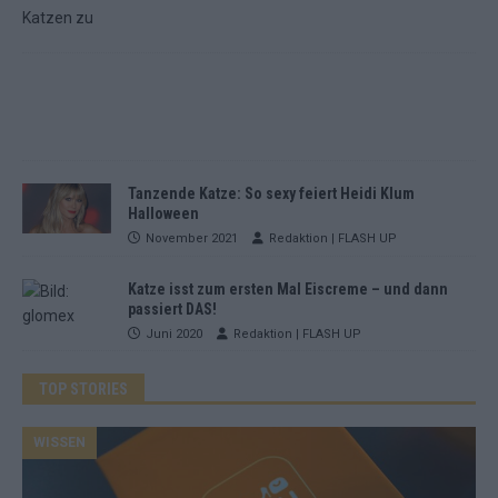
Tanzende Katze: So sexy feiert Heidi Klum
Halloween
November 2021
Redaktion | FLASH UP
Katze isst zum ersten Mal Eiscreme – und dann
passiert DAS!
Juni 2020
Redaktion | FLASH UP
TOP STORIES
WISSEN