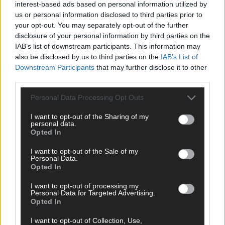
interest-based ads based on personal information utilized by
us or personal information disclosed to third parties prior to
your opt-out. You may separately opt-out of the further
disclosure of your personal information by third parties on the
IAB’s list of downstream participants. This information may
also be disclosed by us to third parties on the
IAB’s List of
Downstream Participants
that may further disclose it to other
third parties.
Personal Data Processing Opt Outs
I want to opt-out of the Sharing of my
personal data.
Opted In
WERBE BEI UNS!
I want to opt-out of the Sale of my
Personal Data.
Opted In
I want to opt-out of processing my
Personal Data for Targeted Advertising.
Opted In
I want to opt-out of Collection, Use,