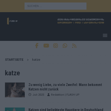
STARTSEITE
katze
katze
Zu wenig Liebe, zu viele Zweifel: Mann bekommt
Katzen nicht zurück
Juli 2025
Redaktion | FLASH UP
Katzen sind beliebteste Haustiere in Deutschland