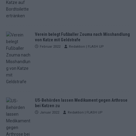
Verein belegt Fußballer Zouma nach Misshandlung
von Katze mit Geldstrafe
Februar 2022
Redaktion | FLASH UP
US-Behörden lassen Medikament gegen Arthrose
bei Katzen zu
Januar 2022
Redaktion | FLASH UP