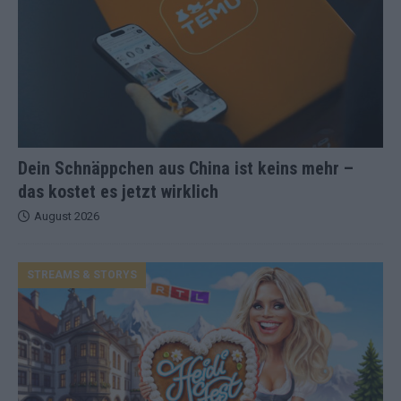
Dein Schnäppchen aus China ist keins mehr –
das kostet es jetzt wirklich
August 2026
STREAMS & STORYS