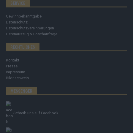
SERVICE
Gewinnbekanntgabe
Datenschutz
Datenschutzvereinbarungen
Datenauszug & Löschanfrage
RECHTLICHES
Kontakt
Presse
Impressum
Bildnachweis
MESSENGER
Schreib uns auf Facebook