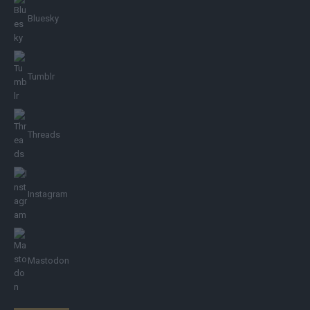
Bluesky
Tumblr
Threads
Instagram
Mastodon