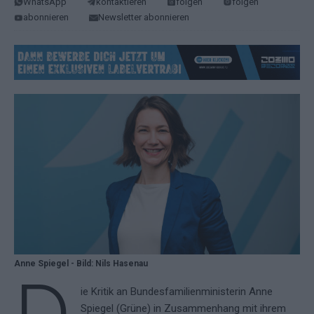
WhatsApp
kontaktieren
folgen
folgen
abonnieren
Newsletter abonnieren
Anne Spiegel - Bild: Nils Hasenau
ie Kritik an Bundesfamilienministerin Anne
Spiegel (Grüne) in Zusammenhang mit ihrem