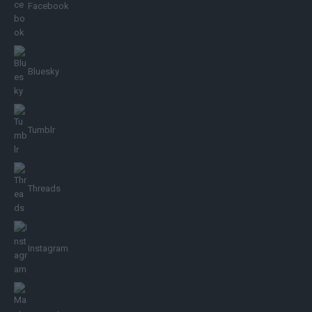
Facebook
Bluesky
Tumblr
Threads
Instagram