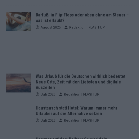
Barfuß, in Flip-Flops oder oben ohne am Steuer –
was ist erlaubt?
August 2025
Redaktion | FLASH UP
Was Urlaub für die Deutschen wirklich bedeutet:
Neue Orte, Zeit mit den Liebsten und digitale
Auszeiten
Juli 2025
Redaktion | FLASH UP
Haustausch statt Hotel: Warum immer mehr
Urlauber auf die Alternative setzen
Juli 2025
Redaktion | FLASH UP