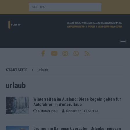
STARTSEITE
urlaub
urlaub
Winterreifen im Ausland: Diese Regeln gelten für
Autofahrer im Winterurlaub
Oktober 2025
Redaktion | FLASH UP
Drohnen in Dänemark verboten: Urlauber müssen