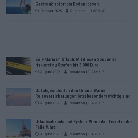
Geräte ab sofort am Boden lassen
Oktober 2025
Redaktion | FLASH UP
Zoll-Alarm im Urlaub: Mit diesen Souvenirs
riskierst du Strafen bis 3.000 Euro
August 2025
Redaktion | FLASH UP
Gut abgesichert in den Urlaub: Warum
Reiseversicherungen jetzt besonders wichtig sind
August 2025
Redaktion | FLASH UP
Urlaubsabzocke mit System: Wenn das Ticket in die
Falle führt
August 2025
Redaktion | FLASH UP