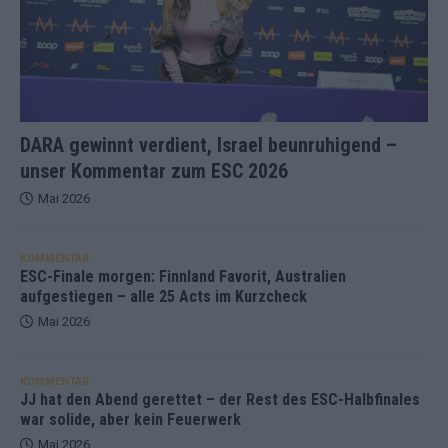
DARA gewinnt verdient, Israel beunruhigend –
unser Kommentar zum ESC 2026
Mai 2026
KOMMENTAR
ESC-Finale morgen: Finnland Favorit, Australien
aufgestiegen – alle 25 Acts im Kurzcheck
Mai 2026
KOMMENTAR
JJ hat den Abend gerettet – der Rest des ESC-Halbfinales
war solide, aber kein Feuerwerk
Mai 2026