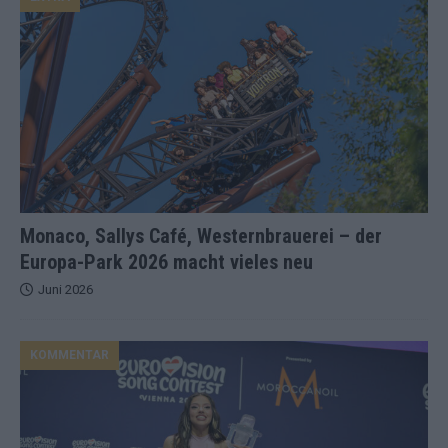
Monaco, Sallys Café, Westernbrauerei – der
Europa-Park 2026 macht vieles neu
Juni 2026
KOMMENTAR