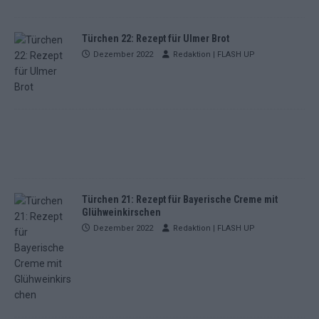
Türchen 22: Rezept für Ulmer Brot
Dezember 2022
Redaktion | FLASH UP
Türchen 21: Rezept für Bayerische Creme mit
Glühweinkirschen
Dezember 2022
Redaktion | FLASH UP