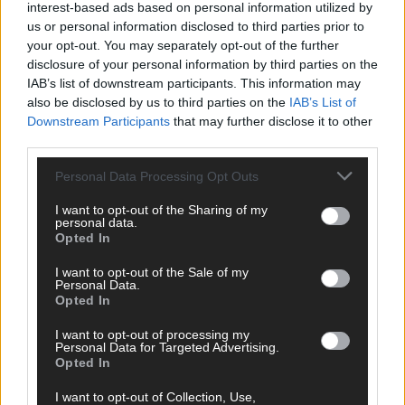
interest-based ads based on personal information utilized by
us or personal information disclosed to third parties prior to
your opt-out. You may separately opt-out of the further
disclosure of your personal information by third parties on the
IAB’s list of downstream participants. This information may
also be disclosed by us to third parties on the
IAB’s List of
Downstream Participants
that may further disclose it to other
third parties.
Personal Data Processing Opt Outs
I want to opt-out of the Sharing of my
personal data.
Opted In
WERBE BEI UNS!
I want to opt-out of the Sale of my
Personal Data.
Opted In
I want to opt-out of processing my
CHECK UNS AUF FACEBOOK
Personal Data for Targeted Advertising.
Opted In
I want to opt-out of Collection, Use,