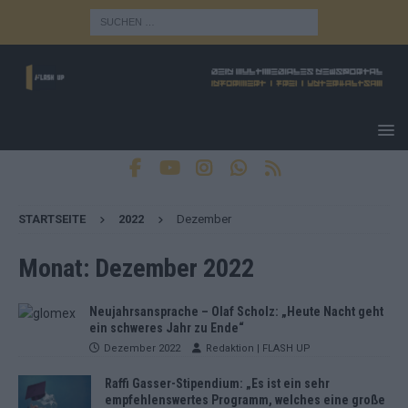
STARTSEITE
2022
Dezember
Monat:
Dezember 2022
Neujahrsansprache – Olaf Scholz: „Heute Nacht geht
ein schweres Jahr zu Ende“
Dezember 2022
Redaktion | FLASH UP
Raffi Gasser-Stipendium: „Es ist ein sehr
empfehlenswertes Programm, welches eine große