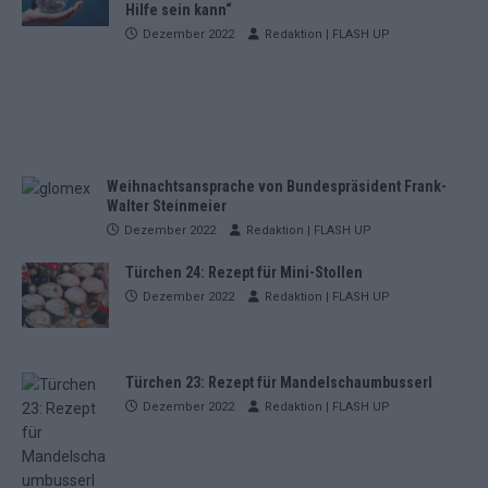
Hilfe sein kann“
Dezember 2022
Redaktion | FLASH UP
Weihnachtsansprache von Bundespräsident Frank-
Walter Steinmeier
Dezember 2022
Redaktion | FLASH UP
Türchen 24: Rezept für Mini-Stollen
Dezember 2022
Redaktion | FLASH UP
Türchen 23: Rezept für Mandelschaumbusserl
Dezember 2022
Redaktion | FLASH UP