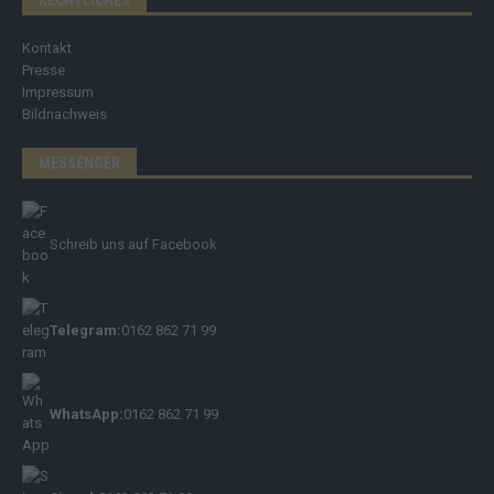
Kontakt
Presse
Impressum
Bildnachweis
MESSENGER
Schreib uns auf Facebook
Telegram:
0162 862 71 99
WhatsApp:
0162 862 71 99