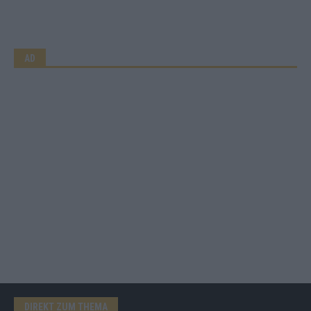
AD
DIREKT ZUM THEMA