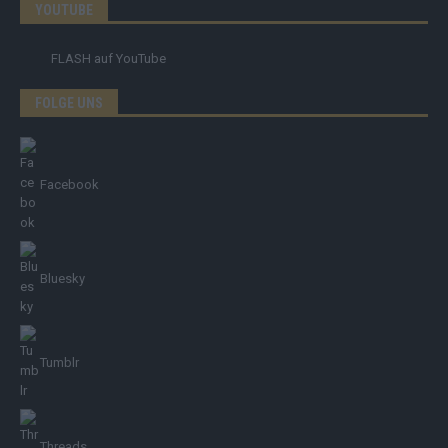
YOUTUBE
FLASH
auf YouTube
FOLGE UNS
Facebook
Bluesky
Tumblr
Threads