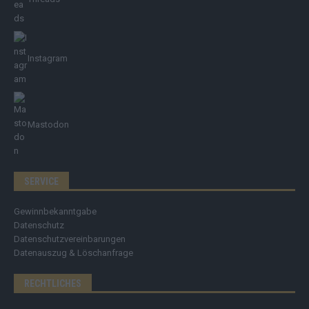
Instagram
Mastodon
SERVICE
Gewinnbekanntgabe
Datenschutz
Datenschutzvereinbarungen
Datenauszug & Löschanfrage
RECHTLICHES