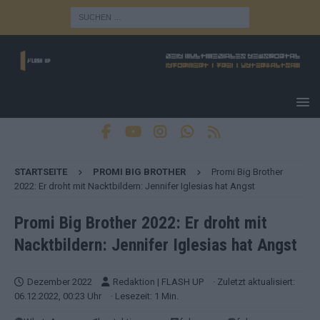
STARTSEITE
PROMI BIG BROTHER
Promi Big Brother
2022: Er droht mit Nacktbildern: Jennifer Iglesias hat Angst
Promi Big Brother 2022: Er droht mit
Nacktbildern: Jennifer Iglesias hat Angst
Dezember 2022
Redaktion | FLASH UP
· Zuletzt aktualisiert:
06.12.2022, 00:23 Uhr
· Lesezeit: 1 Min.