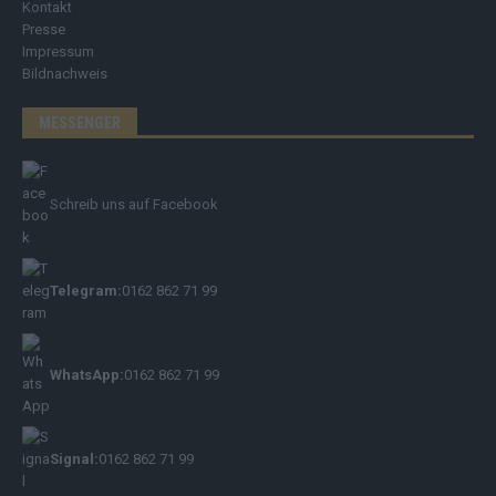
Kontakt
Presse
Impressum
Bildnachweis
MESSENGER
Schreib uns auf Facebook
Telegram:
0162 862 71 99
WhatsApp:
0162 862 71 99
Signal:
0162 862 71 99