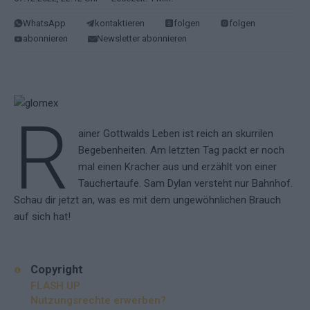
WhatsApp
kontaktieren
folgen
folgen
abonnieren
Newsletter abonnieren
R
ainer Gottwalds Leben ist reich an skurrilen
Begebenheiten. Am letzten Tag packt er noch
mal einen Kracher aus und erzählt von einer
Tauchertaufe. Sam Dylan versteht nur Bahnhof.
Schau dir jetzt an, was es mit dem ungewöhnlichen Brauch
auf sich hat!
Copyright
FLASH UP
Nutzungsrechte erwerben?