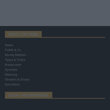
DIREKT ZUM THEMA
News
Politik & Co
Money Matters
Tipps & Tricks
Brainpower
Specials
Meinung
Streams & Storys
Eurovision
FLASH – DAS VIDEOPORTAL