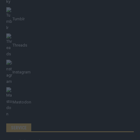
Tumblr
Threads
Instagram
Mastodon
SERVICE