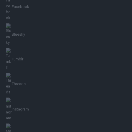
Facebook
Bluesky
Tumblr
Threads
Instagram