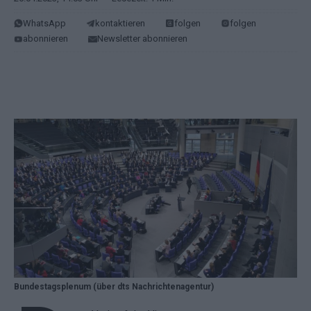
WhatsApp
kontaktieren
folgen
folgen
abonnieren
Newsletter abonnieren
Bundestagsplenum (über dts Nachrichtenagentur)