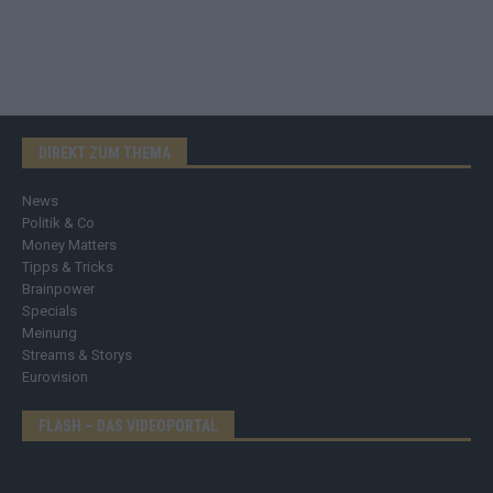
DIREKT ZUM THEMA
News
Politik & Co
Money Matters
Tipps & Tricks
Brainpower
Specials
Meinung
Streams & Storys
Eurovision
FLASH – DAS VIDEOPORTAL