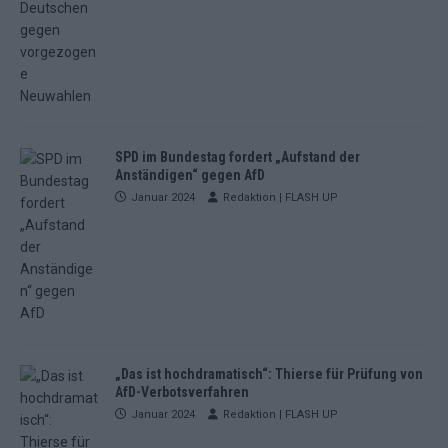
SPD im Bundestag fordert „Aufstand der
Anständigen“ gegen AfD
Januar 2024
Redaktion | FLASH UP
„Das ist hochdramatisch“: Thierse für Prüfung von
AfD-Verbotsverfahren
Januar 2024
Redaktion | FLASH UP