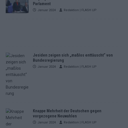
Parlament
Januar 2024
Redaktion | FLASH UP
Jesiden zeigen sich „maßlos enttäuscht“ von
Bundesregierung
Januar 2024
Redaktion | FLASH UP
Knappe Mehrheit der Deutschen gegen
vorgezogene Neuwahlen
Januar 2024
Redaktion | FLASH UP