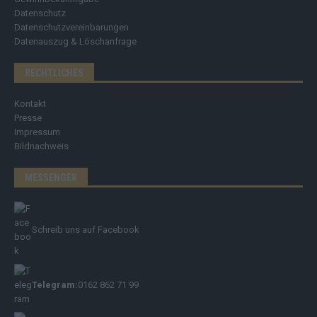
Datenschutz
Datenschutzvereinbarungen
Datenauszug & Löschanfrage
RECHTLICHES
Kontakt
Presse
Impressum
Bildnachweis
MESSENGER
Schreib uns auf Facebook
Telegram:
0162 862 71 99