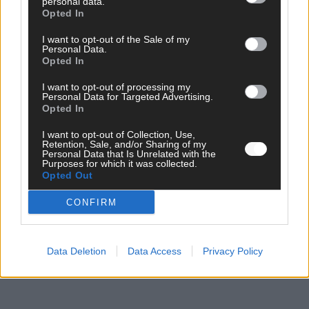
personal data.
Opted In
I want to opt-out of the Sale of my
Personal Data.
Opted In
I want to opt-out of processing my
Personal Data for Targeted Advertising.
Opted In
I want to opt-out of Collection, Use,
Retention, Sale, and/or Sharing of my
Personal Data that Is Unrelated with the
Purposes for which it was collected.
WERBE BEI UNS!
Opted Out
CONFIRM
Data Deletion
Data Access
Privacy Policy