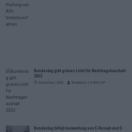
Bundestag gibt grünes Licht für Nachtragshaushalt
2023
Dezember 2023
Redaktion | FLASH UP
Bundestag billigt Ausweitung von E-Rezept und E-