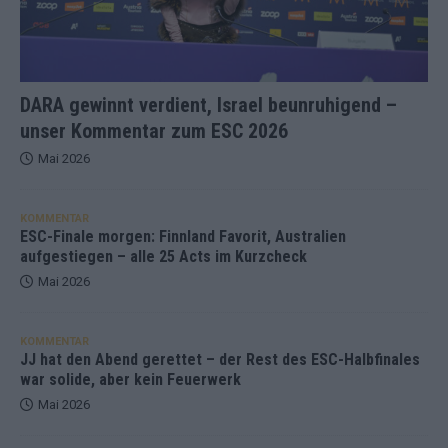
DARA gewinnt verdient, Israel beunruhigend –
unser Kommentar zum ESC 2026
Mai 2026
KOMMENTAR
ESC-Finale morgen: Finnland Favorit, Australien
aufgestiegen – alle 25 Acts im Kurzcheck
Mai 2026
KOMMENTAR
JJ hat den Abend gerettet – der Rest des ESC-Halbfinales
war solide, aber kein Feuerwerk
Mai 2026