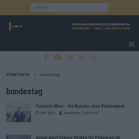
STARTSEITE
bundestag
bundestag
Friedrich Merz – Ein Kanzler ohne Rückenwind
Mai 2025
Redaktion | FLASH UP
Ampel plant höhere Strafen für Pöbeleien im