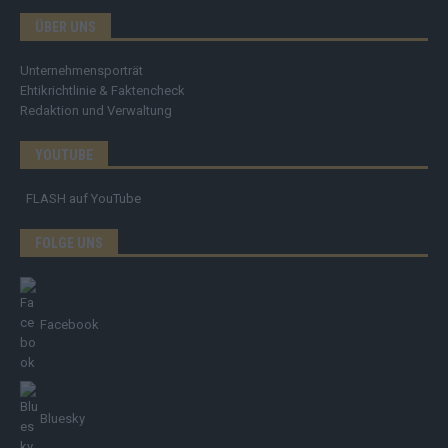
ÜBER UNS
Unternehmensporträt
Ehtikrichtlinie & Faktencheck
Redaktion und Verwaltung
YOUTUBE
FLASH
auf YouTube
FOLGE UNS
Facebook
Bluesky