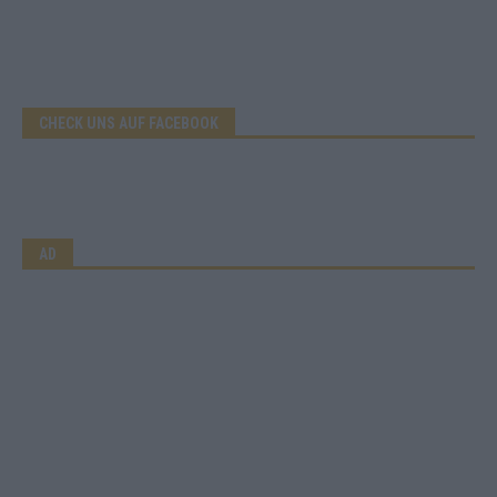
CHECK UNS AUF FACEBOOK
AD