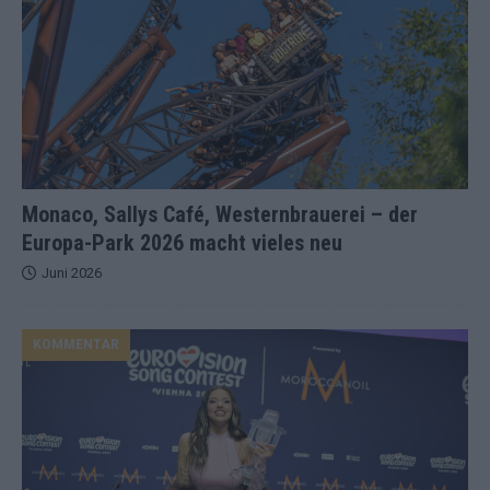
Monaco, Sallys Café, Westernbrauerei – der
Europa-Park 2026 macht vieles neu
Juni 2026
KOMMENTAR