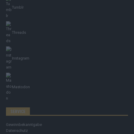
Tumblr
Threads
Instagram
Mastodon
SERVICE
Gewinnbekanntgabe
Datenschutz