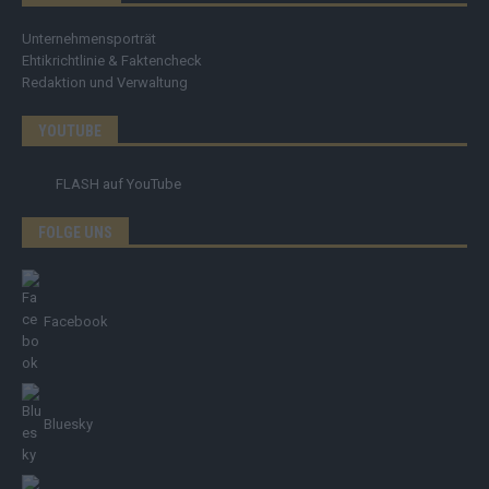
Unternehmensporträt
Ehtikrichtlinie & Faktencheck
Redaktion und Verwaltung
YOUTUBE
FLASH
auf YouTube
FOLGE UNS
Facebook
Bluesky