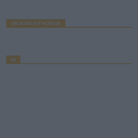
CHECK UNS AUF FACEBOOK
AD