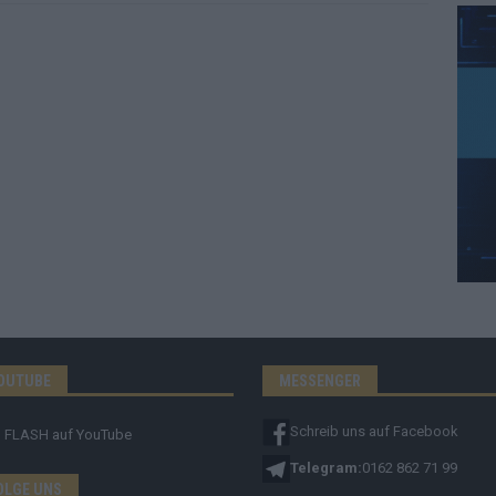
OUTUBE
MESSENGER
Schreib uns auf Facebook
FLASH
auf YouTube
Telegram:
0162 862 71 99
OLGE UNS