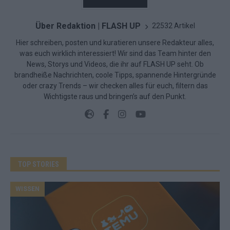
Über Redaktion | FLASH UP
22532 Artikel
Hier schreiben, posten und kuratieren unsere Redakteur alles,
was euch wirklich interessiert! Wir sind das Team hinter den
News, Storys und Videos, die ihr auf FLASH UP seht. Ob
brandheiße Nachrichten, coole Tipps, spannende Hintergründe
oder crazy Trends – wir checken alles für euch, filtern das
Wichtigste raus und bringen’s auf den Punkt.
TOP STORIES
WISSEN