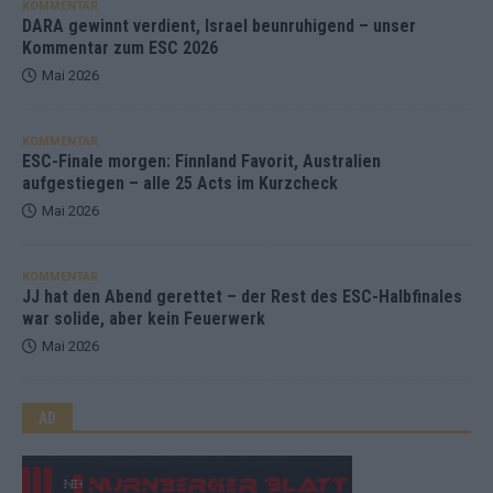
KOMMENTAR
DARA gewinnt verdient, Israel beunruhigend – unser
Kommentar zum ESC 2026
Mai 2026
KOMMENTAR
ESC-Finale morgen: Finnland Favorit, Australien
aufgestiegen – alle 25 Acts im Kurzcheck
Mai 2026
KOMMENTAR
JJ hat den Abend gerettet – der Rest des ESC-Halbfinales
war solide, aber kein Feuerwerk
Mai 2026
AD