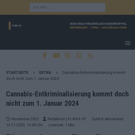
STARTSEITE
EXTRA
Cannabis-Entkriminalisierung kommt
doch nicht zum 1. Januar 2024
Cannabis-Entkriminalisierung kommt doch
nicht zum 1. Januar 2024
November 2023
Redaktion | FLASH UP
· Zuletzt aktualisiert:
13.11.2023, 13:38 Uhr
· Lesezeit: 1 Min.