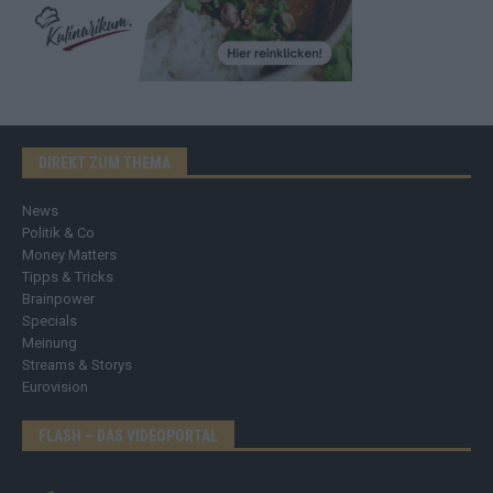
DIREKT ZUM THEMA
News
Politik & Co
Money Matters
Tipps & Tricks
Brainpower
Specials
Meinung
Streams & Storys
Eurovision
FLASH – DAS VIDEOPORTAL