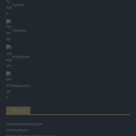
Tumblr
Threads
Instagram
Mastodon
SERVICE
Gewinnbekanntgabe
Datenschutz