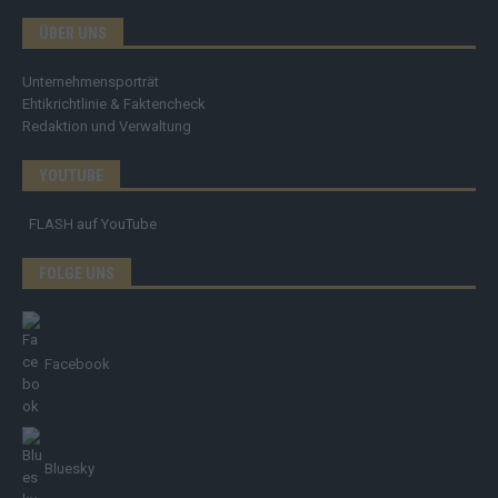
ÜBER UNS
Unternehmensporträt
Ehtikrichtlinie & Faktencheck
Redaktion und Verwaltung
YOUTUBE
FLASH
auf YouTube
FOLGE UNS
Facebook
Bluesky