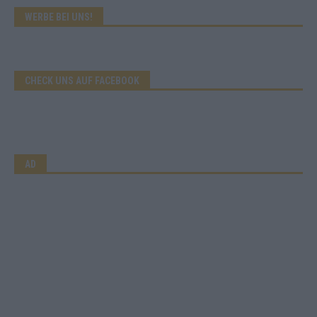
WERBE BEI UNS!
CHECK UNS AUF FACEBOOK
AD