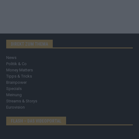
DIREKT ZUM THEMA
News
Politik & Co
Money Matters
Tipps & Tricks
Brainpower
Specials
Meinung
Streams & Storys
Eurovision
FLASH – DAS VIDEOPORTAL