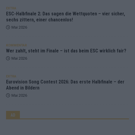
EXTRA
ESC-Halbfinale 2: Das sagen die Wettquoten – vier sicher,
sechs zittern, einer chancenlos!
Mai 2026
KOMMENTAR
Wer zahlt, steht im Finale – ist das beim ESC wirklich fair?
Mai 2026
EXTRA
Eurovision Song Contest 2026: Das erste Halbfinale – der
Abend in Bildern
Mai 2026
AD