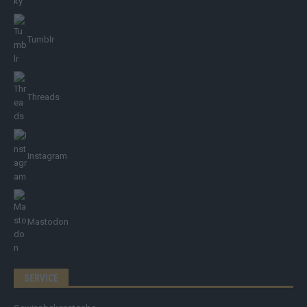
Tumblr
Threads
Instagram
Mastodon
SERVICE