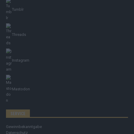
Tumblr
Threads
Instagram
Mastodon
SERVICE
Gewinnbekanntgabe
Datenschutz