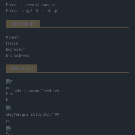
Datenschutzvereinbarungen
Datenauszug & Löschanfrage
RECHTLICHES
Kontakt
Presse
Impressum
Bildnachweis
MESSENGER
Schreib uns auf Facebook
Telegram:
0162 862 71 99