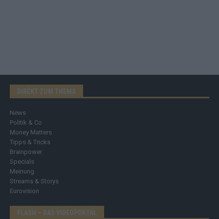
DIREKT ZUM THEMA
News
Politik & Co
Money Matters
Tipps & Tricks
Brainpower
Specials
Meinung
Streams & Storys
Eurovision
FLASH – DAS VIDEOPORTAL