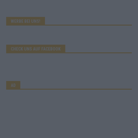
WERBE BEI UNS!
CHECK UNS AUF FACEBOOK
AD