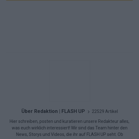
Über Redaktion | FLASH UP
22529 Artikel
Hier schreiben, posten und kuratieren unsere Redakteur alles,
was euch wirklich interessiert! Wir sind das Team hinter den
News, Storys und Videos, die ihr auf FLASH UP seht. Ob