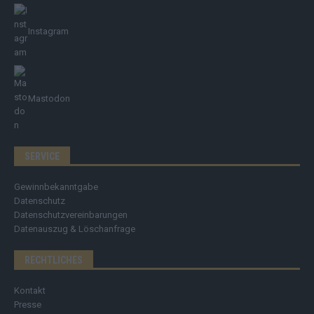
Instagram
Mastodon
SERVICE
Gewinnbekanntgabe
Datenschutz
Datenschutzvereinbarungen
Datenauszug & Löschanfrage
RECHTLICHES
Kontakt
Presse