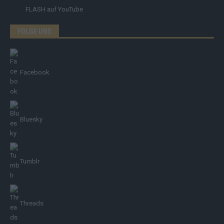
FLASH
auf YouTube
FOLGE UNS
Facebook
Bluesky
Tumblr
Threads