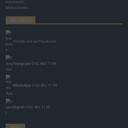
Impressum
Bildnachweis
MESSENGER
Schreib uns auf Facebook
Telegram:
0162 862 71 99
WhatsApp:
0162 862 71 99
Signal:
0162 862 71 99
MEDIA