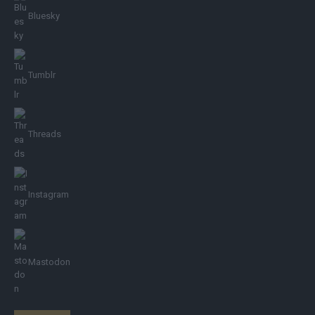
Bluesky
Tumblr
Threads
Instagram
Mastodon