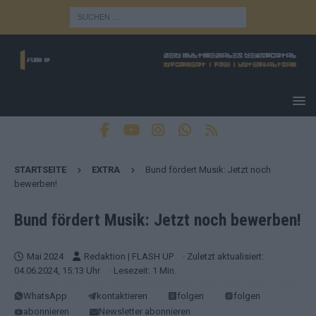
STARTSEITE
EXTRA
Bund fördert Musik: Jetzt noch
bewerben!
Bund fördert Musik: Jetzt noch bewerben!
Mai 2024
Redaktion | FLASH UP
· Zuletzt aktualisiert:
04.06.2024, 15:13 Uhr
· Lesezeit: 1 Min.
WhatsApp
kontaktieren
folgen
folgen
abonnieren
Newsletter abonnieren