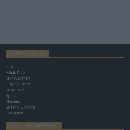
DIREKT ZUM THEMA
News
Politik & Co
Money Matters
Tipps & Tricks
Brainpower
Specials
Meinung
Streams & Storys
Eurovision
FLASH – DAS VIDEOPORTAL