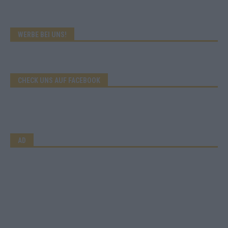
WERBE BEI UNS!
CHECK UNS AUF FACEBOOK
AD