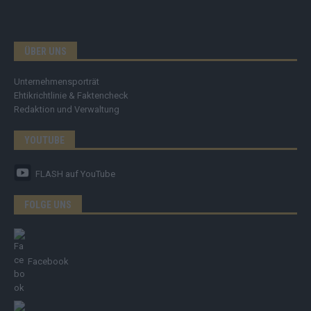
ÜBER UNS
Unternehmensporträt
Ehtikrichtlinie & Faktencheck
Redaktion und Verwaltung
YOUTUBE
FLASH
auf YouTube
FOLGE UNS
Facebook