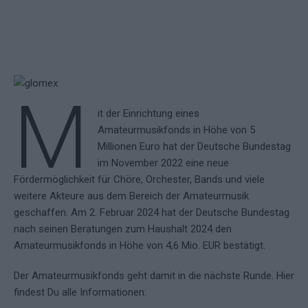
M
it der Einrichtung eines
Amateurmusikfonds in Höhe von 5
Millionen Euro hat der Deutsche Bundestag
im November 2022 eine neue
Fördermöglichkeit für Chöre, Orchester, Bands und viele
weitere Akteure aus dem Bereich der Amateurmusik
geschaffen. Am 2. Februar 2024 hat der Deutsche Bundestag
nach seinen Beratungen zum Haushalt 2024 den
Amateurmusikfonds in Höhe von 4,6 Mio. EUR bestätigt.
Der Amateurmusikfonds geht damit in die nächste Runde. Hier
findest Du alle Informationen: