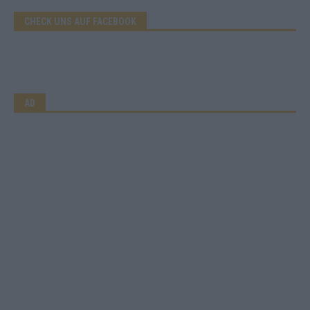
CHECK UNS AUF FACEBOOK
AD