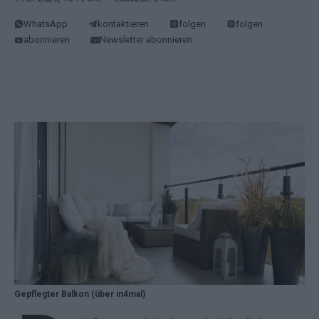
WhatsApp
kontaktieren
folgen
folgen
abonnieren
Newsletter abonnieren
Gepflegter Balkon (über in4mal)