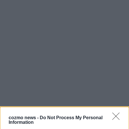
cozmo news -
Do Not Process My Personal
Information