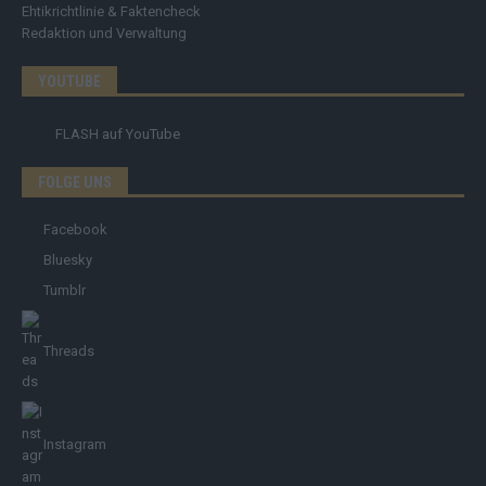
Ehtikrichtlinie & Faktencheck
Redaktion und Verwaltung
YOUTUBE
FLASH
auf YouTube
FOLGE UNS
Facebook
Bluesky
Tumblr
Threads
Instagram