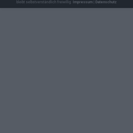
bleibt selbstverständlich freiwillig.
Impressum
|
Datenschutz