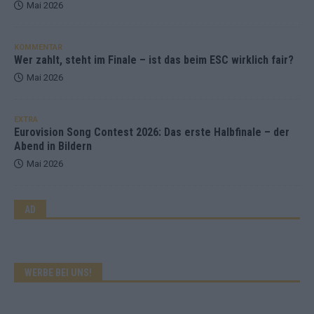
Mai 2026
KOMMENTAR
Wer zahlt, steht im Finale – ist das beim ESC wirklich fair?
Mai 2026
EXTRA
Eurovision Song Contest 2026: Das erste Halbfinale – der
Abend in Bildern
Mai 2026
AD
WERBE BEI UNS!