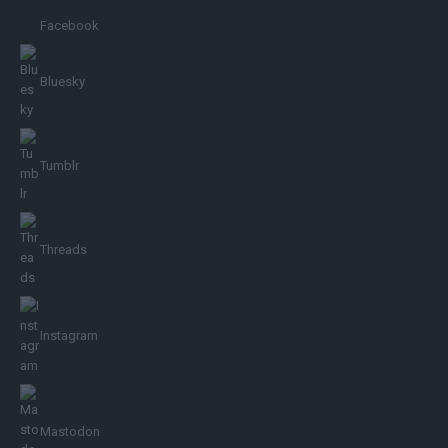
Facebook
Bluesky
Tumblr
Threads
Instagram
Mastodon