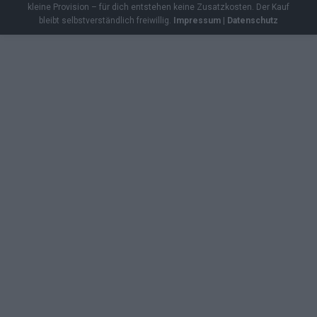
kleine Provision – für dich entstehen keine Zusatzkosten. Der Kauf
bleibt selbstverständlich freiwillig.
Impressum
|
Datenschutz