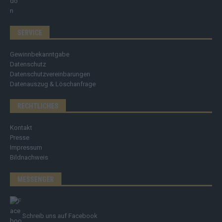
SERVICE
Gewinnbekanntgabe
Datenschutz
Datenschutzvereinbarungen
Datenauszug & Löschanfrage
RECHTLICHES
Kontakt
Presse
Impressum
Bildnachweis
MESSENGER
Schreib uns auf Facebook