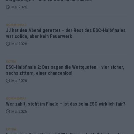
Mai 2026
KOMMENTAR
JJ hat den Abend gerettet – der Rest des ESC-Halbfinales
war solide, aber kein Feuerwerk
Mai 2026
EXTRA
ESC-Halbfinale 2: Das sagen die Wettquoten – vier sicher,
sechs zittern, einer chancenlos!
Mai 2026
KOMMENTAR
Wer zahlt, steht im Finale – ist das beim ESC wirklich fair?
Mai 2026
EXTRA