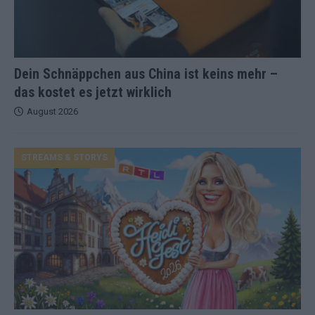
Dein Schnäppchen aus China ist keins mehr –
das kostet es jetzt wirklich
August 2026
STREAMS & STORYS