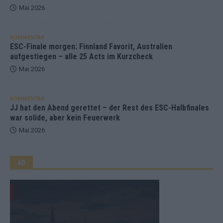
Mai 2026
KOMMENTAR
ESC-Finale morgen: Finnland Favorit, Australien
aufgestiegen – alle 25 Acts im Kurzcheck
Mai 2026
KOMMENTAR
JJ hat den Abend gerettet – der Rest des ESC-Halbfinales
war solide, aber kein Feuerwerk
Mai 2026
AD