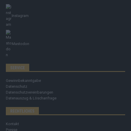
Instagram
Mastodon
SERVICE
Gewinnbekanntgabe
Datenschutz
Datenschutzvereinbarungen
Datenauszug & Löschanfrage
RECHTLICHES
Kontakt
Presse