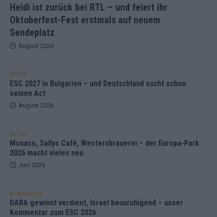
Heidi ist zurück bei RTL – und feiert ihr
Oktoberfest-Fest erstmals auf neuem
Sendeplatz
August 2026
EXTRA
ESC 2027 in Bulgarien – und Deutschland sucht schon
seinen Act
August 2026
EXTRA
Monaco, Sallys Café, Westernbrauerei – der Europa-Park
2026 macht vieles neu
Juni 2026
KOMMENTAR
DARA gewinnt verdient, Israel beunruhigend – unser
Kommentar zum ESC 2026