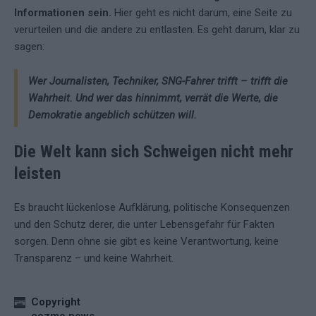
Informationen sein.
Hier geht es nicht darum, eine Seite zu
verurteilen und die andere zu entlasten. Es geht darum, klar zu
sagen:
Wer Journalisten, Techniker, SNG-Fahrer trifft – trifft die
Wahrheit.
Und wer das hinnimmt, verrät die Werte, die
Demokratie angeblich schützen will.
Die Welt kann sich Schweigen nicht mehr
leisten
Es braucht lückenlose Aufklärung, politische Konsequenzen
und den Schutz derer, die unter Lebensgefahr für Fakten
sorgen. Denn ohne sie gibt es keine Verantwortung, keine
Transparenz – und keine Wahrheit.
Copyright