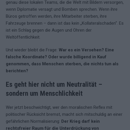
genau diese lokalen Teams, die die Welt mit Bildern versorgen,
wenn Diplomatie versagt und Bomben sprechen. Wenn ihre
Büros getroffen werden, ihre Mitarbeiter sterben, ihre
Fahrzeuge brennen – dann ist das kein „Kollateralschaden“. Es
ist ein Schlag gegen die Augen und Ohren der
Weltöffentlichkeit.
Und wieder bleibt die Frage:
War es ein Versehen? Eine
falsche Koordinate? Oder wurde billigend in Kauf
genommen, dass Menschen sterben, die nichts tun als
berichten?
Es geht hier nicht um Neutralität –
sondern um Menschlichkeit
Wer jetzt beschwichtigt, wer den moralischen Reflex mit
politischer Rücksicht bremst, macht sich mitschuldig an einer
gefährlichen Normalisierung:
Der Krieg darf kein
rechtsfreier Raum für die Unterdrückung von