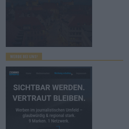
WERBE BEI UNS!