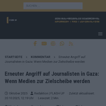
STARTSEITE
KOMMENTAR
Erneuter Angriff auf
Journalisten in Gaza: Wenn Medien zur Zielscheibe werden
Erneuter Angriff auf Journalisten in Gaza:
Wenn Medien zur Zielscheibe werden
Oktober 2025
Redaktion | FLASH UP
· Zuletzt aktualisiert:
20.10.2025, 12:19 Uhr
· Lesezeit: 2 Min.