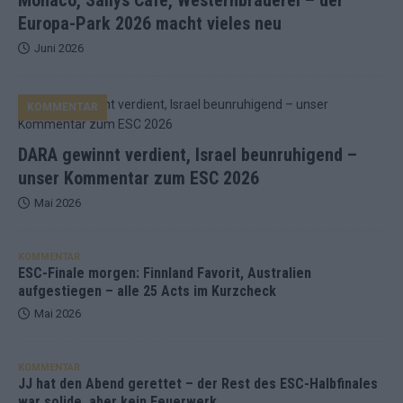
Europa-Park 2026 macht vieles neu
Juni 2026
KOMMENTAR
DARA gewinnt verdient, Israel beunruhigend –
unser Kommentar zum ESC 2026
Mai 2026
KOMMENTAR
ESC-Finale morgen: Finnland Favorit, Australien
aufgestiegen – alle 25 Acts im Kurzcheck
Mai 2026
KOMMENTAR
JJ hat den Abend gerettet – der Rest des ESC-Halbfinales
war solide, aber kein Feuerwerk