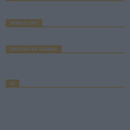
WERBE BEI UNS!
CHECK UNS AUF FACEBOOK
AD