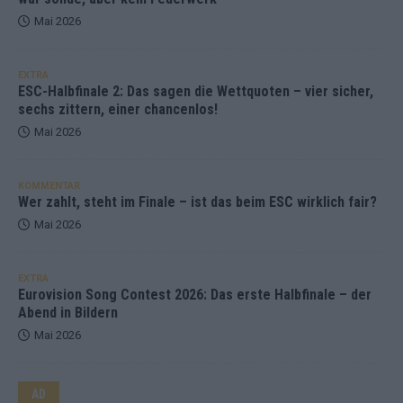
Mai 2026
EXTRA
ESC-Halbfinale 2: Das sagen die Wettquoten – vier sicher,
sechs zittern, einer chancenlos!
Mai 2026
KOMMENTAR
Wer zahlt, steht im Finale – ist das beim ESC wirklich fair?
Mai 2026
EXTRA
Eurovision Song Contest 2026: Das erste Halbfinale – der
Abend in Bildern
Mai 2026
AD