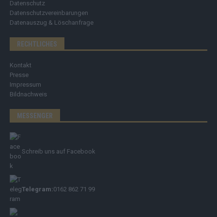
Datenschutz
Datenschutzvereinbarungen
Datenauszug & Löschanfrage
RECHTLICHES
Kontakt
Presse
Impressum
Bildnachweis
MESSENGER
Schreib uns auf Facebook
Telegram:
0162 862 71 99