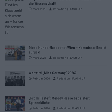
die Wissenschaft!
März 2026
Redaktion | FLASH UP
Diese Hunde-Nase rettet Wien – Kommissar Rex ist
zurück!
März 2026
Redaktion | FLASH UP
Wer wird „Miss Germany“ 2026?
Februar 2026
Redaktion | FLASH UP
„Promi Taste“: Melody Haase begeistert
Spitzenköche
Februar 2026
Redaktion | FLASH UP