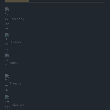
Facebook
Bluesky
Tumblr
Threads
Instagram