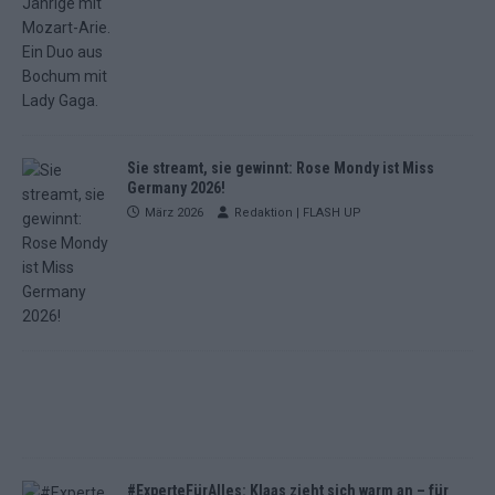
Sie streamt, sie gewinnt: Rose Mondy ist Miss
Germany 2026!
März 2026
Redaktion | FLASH UP
#ExperteFürAlles: Klaas zieht sich warm an – für