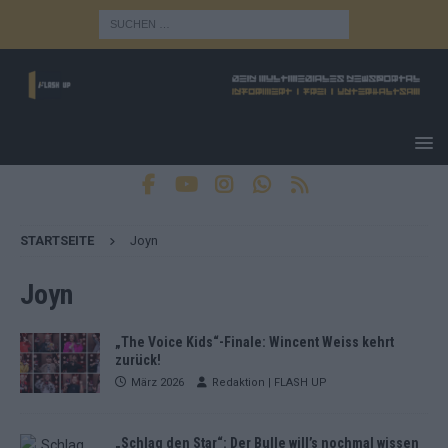
STARTSEITE
Joyn
Joyn
„The Voice Kids“-Finale: Wincent Weiss kehrt
zurück!
März 2026
Redaktion | FLASH UP
„Schlag den Star“: Der Bulle will’s nochmal wissen