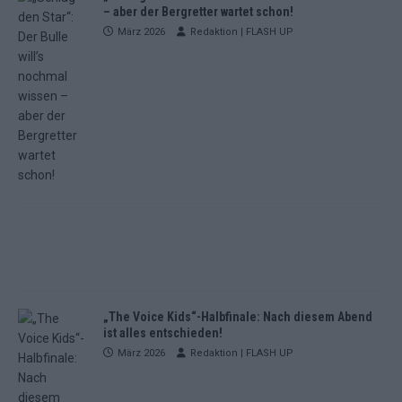
– aber der Bergretter wartet schon!
März 2026
Redaktion | FLASH UP
„The Voice Kids“-Halbfinale: Nach diesem Abend
ist alles entschieden!
März 2026
Redaktion | FLASH UP