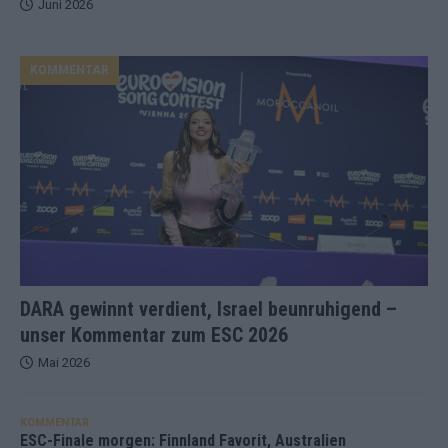
Juni 2026
KOMMENTAR
DARA gewinnt verdient, Israel beunruhigend –
unser Kommentar zum ESC 2026
Mai 2026
KOMMENTAR
ESC-Finale morgen: Finnland Favorit, Australien