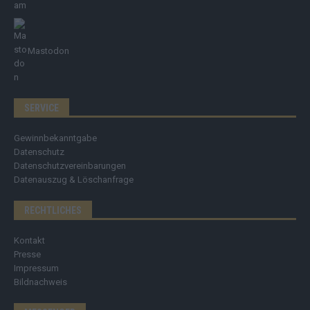
Mastodon
SERVICE
Gewinnbekanntgabe
Datenschutz
Datenschutzvereinbarungen
Datenauszug & Löschanfrage
RECHTLICHES
Kontakt
Presse
Impressum
Bildnachweis