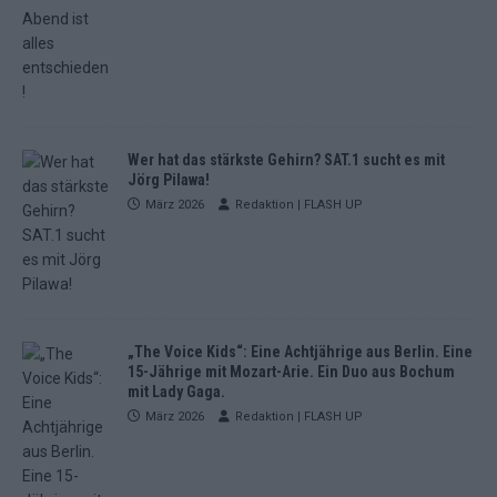
Wer hat das stärkste Gehirn? SAT.1 sucht es mit
Jörg Pilawa!
März 2026
Redaktion | FLASH UP
„The Voice Kids“: Eine Achtjährige aus Berlin. Eine
15-Jährige mit Mozart-Arie. Ein Duo aus Bochum
mit Lady Gaga.
März 2026
Redaktion | FLASH UP