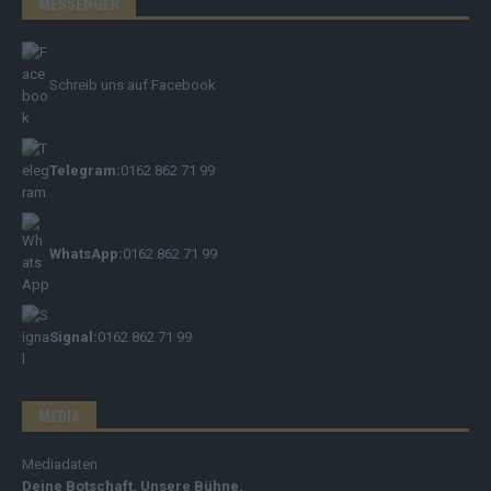
MESSENGER
Schreib uns auf Facebook
Telegram:
0162 862 71 99
WhatsApp:
0162 862 71 99
Signal:
0162 862 71 99
MEDIA
Mediadaten
Deine Botschaft. Unsere Bühne.