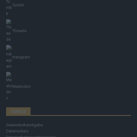
Tumblr
Threads
Instagram
Mastodon
SERVICE
Gewinnbekanntgabe
Datenschutz