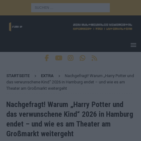
STARTSEITE
EXTRA
Nachgefragt! Warum „Harry Potter und
das verwunschene Kind“ 2026 in Hamburg endet – und wie es am
Theater am Großmarkt weitergeht
Nachgefragt! Warum „Harry Potter und
das verwunschene Kind“ 2026 in Hamburg
endet – und wie es am Theater am
Großmarkt weitergeht