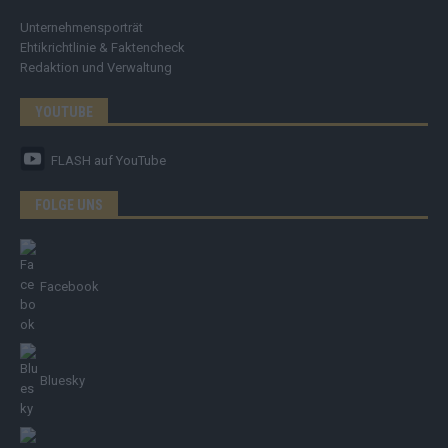
Unternehmensporträt
Ehtikrichtlinie & Faktencheck
Redaktion und Verwaltung
YOUTUBE
FLASH
auf YouTube
FOLGE UNS
Facebook
Bluesky