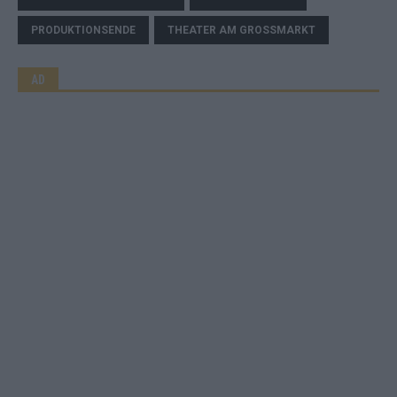
PRODUKTIONSENDE
THEATER AM GROSSMARKT
AD