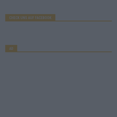
CHECK UNS AUF FACEBOOK
AD