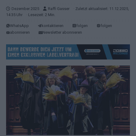
Dezember 2025
Raffi Gasser
· Zuletzt aktualisiert: 11.12.2025,
14:35 Uhr
· Lesezeit: 2 Min.
WhatsApp
kontaktieren
folgen
folgen
abonnieren
Newsletter abonnieren