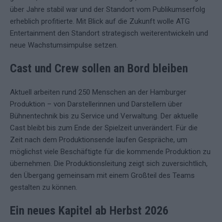
über Jahre stabil war und der Standort vom Publikumserfolg
erheblich profitierte. Mit Blick auf die Zukunft wolle ATG
Entertainment den Standort strategisch weiterentwickeln und
neue Wachstumsimpulse setzen.
Cast und Crew sollen an Bord bleiben
Aktuell arbeiten rund 250 Menschen an der Hamburger
Produktion – von Darstellerinnen und Darstellern über
Bühnentechnik bis zu Service und Verwaltung. Der aktuelle
Cast bleibt bis zum Ende der Spielzeit unverändert. Für die
Zeit nach dem Produktionsende laufen Gespräche, um
möglichst viele Beschäftigte für die kommende Produktion zu
übernehmen. Die Produktionsleitung zeigt sich zuversichtlich,
den Übergang gemeinsam mit einem Großteil des Teams
gestalten zu können.
Ein neues Kapitel ab Herbst 2026