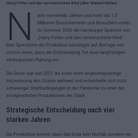
Harry Potter und das verwunschene Kind (über Manuel Harlan)
N
ach viereinhalb Jahren und mehr als 1,5
Millionen Besucherinnen und Besuchern endet
im Sommer 2026 die Hamburger Spielzeit von
„Harry Potter und das verwunschene Kind“.
Eine Sprecherin der Produktion bestätigte auf Anfrage von
cozmo news, dass die Entscheidung Teil einer langfristigen
strategischen Planung sei.
Die Show war seit 2021 die erste nicht-englischsprachige
Inszenierung des Stücks weltweit und entwickelte sich trotz
schwieriger Startbedingungen in der Pandemie zu einer der
erfolgreichsten Produktionen der Stadt.
Strategische Entscheidung nach vier
starken Jahren
Die Produktion betont, dass das Ende kein Notfall, sondern ein