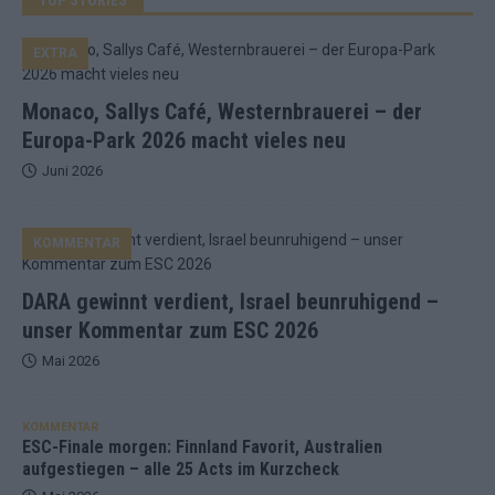
EXTRA
Monaco, Sallys Café, Westernbrauerei – der
Europa-Park 2026 macht vieles neu
Juni 2026
KOMMENTAR
DARA gewinnt verdient, Israel beunruhigend –
unser Kommentar zum ESC 2026
Mai 2026
KOMMENTAR
ESC-Finale morgen: Finnland Favorit, Australien
aufgestiegen – alle 25 Acts im Kurzcheck