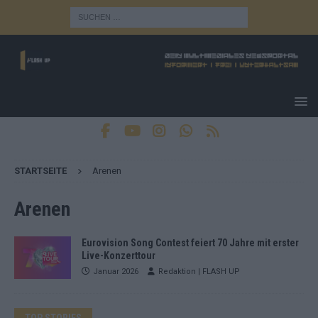
STARTSEITE
Arenen
Arenen
Eurovision Song Contest feiert 70 Jahre mit erster
Live-Konzerttour
Januar 2026
Redaktion | FLASH UP
TOP STORIES