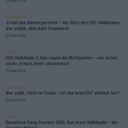
Mai 2026
KOMMENTAR
JJ hat den Abend gerettet – der Rest des ESC-Halbfinales
war solide, aber kein Feuerwerk
Mai 2026
EXTRA
ESC-Halbfinale 2: Das sagen die Wettquoten – vier sicher,
sechs zittern, einer chancenlos!
Mai 2026
KOMMENTAR
Wer zahlt, steht im Finale – ist das beim ESC wirklich fair?
Mai 2026
EXTRA
Eurovision Song Contest 2026: Das erste Halbfinale – der