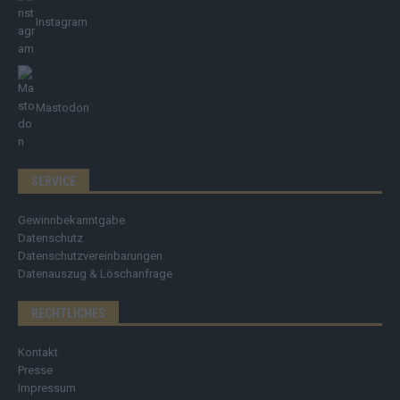
Instagram
Mastodon
SERVICE
Gewinnbekanntgabe
Datenschutz
Datenschutzvereinbarungen
Datenauszug & Löschanfrage
RECHTLICHES
Kontakt
Presse
Impressum