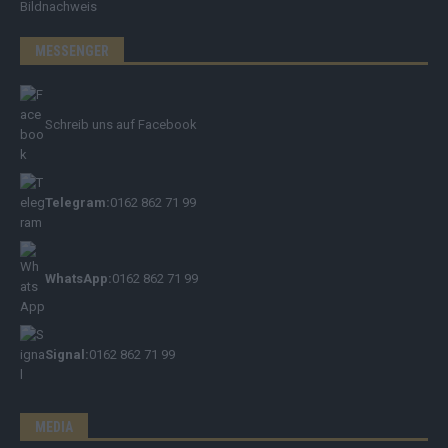
Bildnachweis
MESSENGER
Schreib uns auf Facebook
Telegram:
0162 862 71 99
WhatsApp:
0162 862 71 99
Signal:
0162 862 71 99
MEDIA